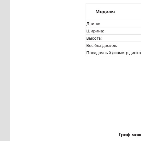
Модель:
Длина:
Ширина:
Высота:
Вес без дисков:
Посадочный диаметр диско
Гриф мож