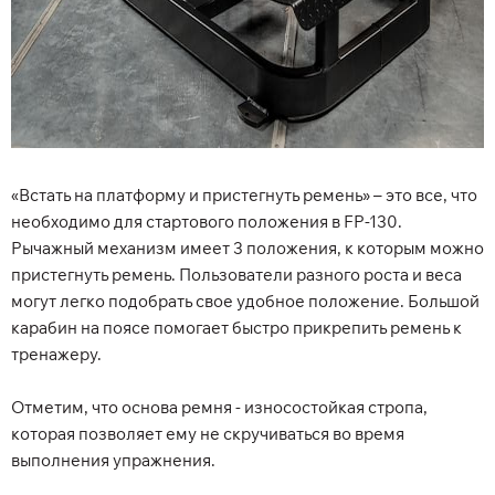
«Встать на платформу и пристегнуть ремень» – это все, что
необходимо для стартового положения в FP-130.
Рычажный механизм имеет 3 положения, к которым можно
пристегнуть ремень. Пользователи разного роста и веса
могут легко подобрать свое удобное положение. Большой
карабин на поясе помогает быстро прикрепить ремень к
тренажеру.
Отметим, что основа ремня - износостойкая стропа,
которая позволяет ему не скручиваться во время
выполнения упражнения.