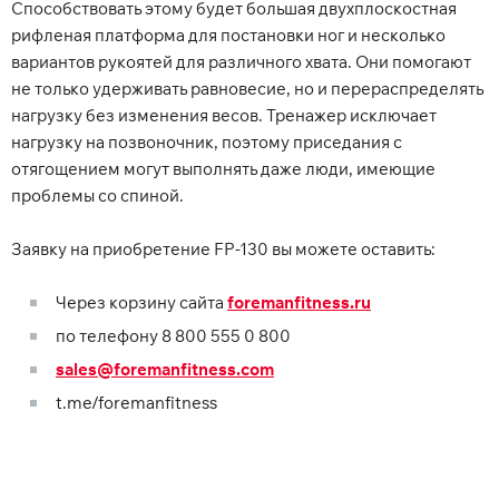
Способствовать этому будет большая двухплоскостная
рифленая платформа для постановки ног и несколько
вариантов рукоятей для различного хвата. Они помогают
не только удерживать равновесие, но и перераспределять
нагрузку без изменения весов. Тренажер исключает
нагрузку на позвоночник, поэтому приседания с
отягощением могут выполнять даже люди, имеющие
проблемы со спиной.
Заявку на приобретение FP-130 вы можете оставить:
Через корзину сайта
foremanfitness.ru
по телефону 8 800 555 0 800
sales@foremanfitness.com
t.me/foremanfitness