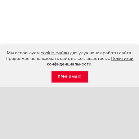
Мы используем
cookie-файлы
для улучшения работы сайта.
Продолжая использовать сайт, вы соглашаетесь с
Политикой
конфиденциальности
.
ПРИНИМАЮ
КАТАЛОГ
НОВОСТИ
О КОМПАНИИ
ПРОЕКТЫ