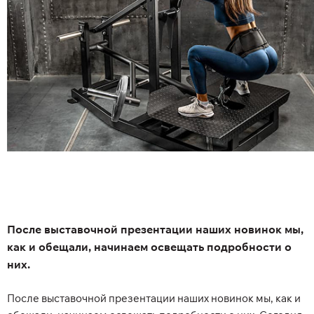
После выставочной презентации наших новинок мы,
как и обещали, начинаем освещать подробности о
них.
После выставочной презентации наших новинок мы, как и