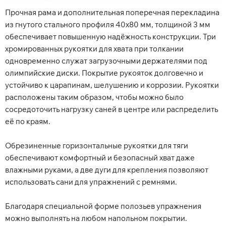
Прочная рама и дополнительная поперечная перекладина
из гнутого стального профиля 40х80 мм, толщиной 3 мм
обеспечивает повышенную надёжность конструкции. Три
хромированных рукоятки для хвата при толкании
одновременно служат загрузочными держателями под
олимпийские диски. Покрытие рукояток долговечно и
устойчиво к царапинам, шелушению и коррозии. Рукоятки
расположены таким образом, чтобы можно было
сосредоточить нагрузку саней в центре или распределить
её по краям.
Обрезиненные горизонтальные рукоятки для тяги
обеспечивают комфортный и безопасный хват даже
влажными руками, а две дуги для крепления позволяют
использовать сани для упражнений с ремнями.
Благодаря специальной форме полозьев упражнения
можно выполнять на любом напольном покрытии.