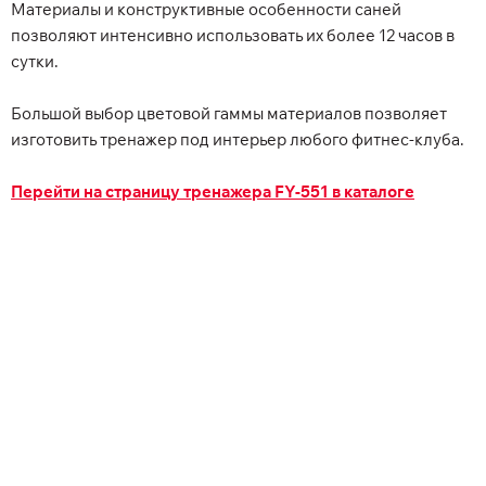
Материалы и конструктивные особенности саней
позволяют интенсивно использовать их более 12 часов в
сутки.
Большой выбор цветовой гаммы материалов позволяет
изготовить тренажер под интерьер любого фитнес-клуба.
Перейти на страницу тренажера FY-551 в каталоге