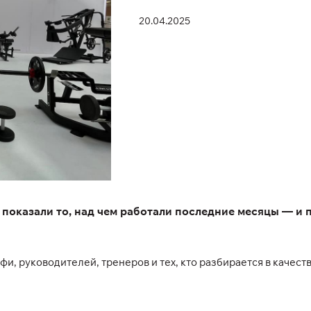
20.04.2025
показали то, над чем работали последние месяцы — и 
, руководителей, тренеров и тех, кто разбирается в качес