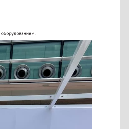
м оборудованием.