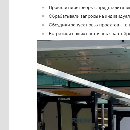
Провели переговоры с представителям
Обрабатывали запросы на индивидуал
Обсудили запуск новых проектов — в
Встретили наших постоянных партнёро