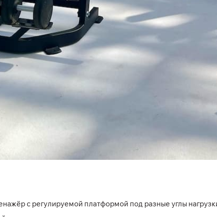
енажёр с регулируемой платформой под разные углы нагрузк