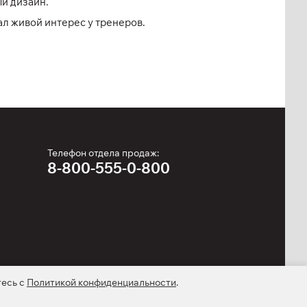
й дизайн.
л живой интерес у тренеров.
Телефон отдела продаж:
8-800-555-0-800
тесь с
Политикой конфиденциальности
.