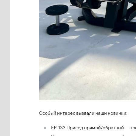
Особый интерес вызвали наши новинки:
FP-133 Присед прямой/обратный — тр