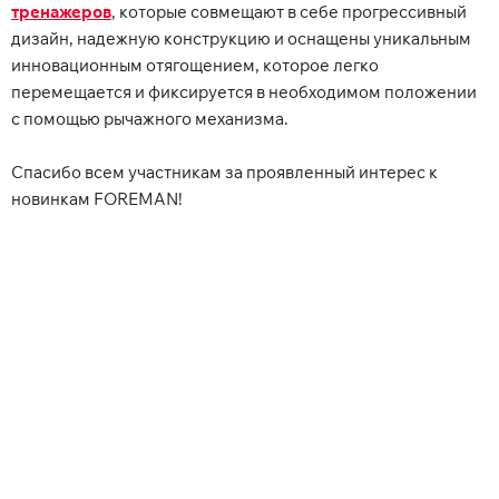
тренажеров
, которые совмещают в себе прогрессивный
дизайн, надежную конструкцию и оснащены уникальным
инновационным отягощением, которое легко
перемещается и фиксируется в необходимом положении
с помощью рычажного механизма.
Спасибо всем участникам за проявленный интерес к
новинкам FOREMAN!