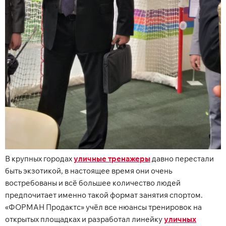
В крупных городах
уличные тренажеры
давно перестали
быть экзотикой, в настоящее время они очень
востребованы и всё большее количество людей
предпочитает именно такой формат занятия спортом.
«ФОРМАН Продактс» учёл все нюансы тренировок на
открытых площадках и разработал линейку
уличных