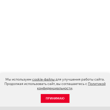
Мы используем
cookie-файлы
для улучшения работы сайта.
Продолжая использовать сайт, вы соглашаетесь с
Политикой
конфиденциальности
.
ПРИНИМАЮ