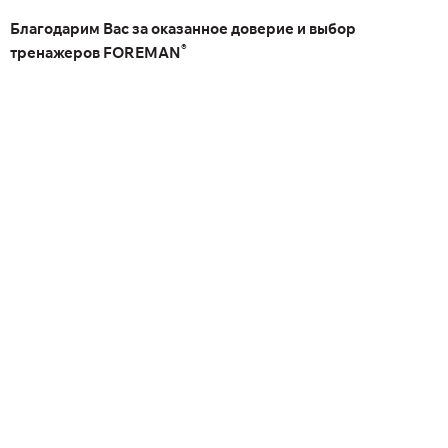
Благодарим Вас за оказанное доверие и выбор
®
тренажеров FOREMAN