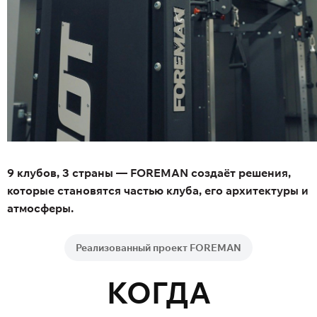
9 клубов, 3 страны — FOREMAN создаёт решения,
которые становятся частью клуба, его архитектуры и
атмосферы.
Реализованный проект FOREMAN
КОГДА