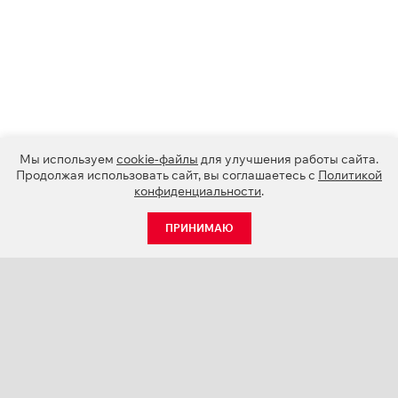
Мы используем
cookie-файлы
для улучшения работы сайта.
Продолжая использовать сайт, вы соглашаетесь с
Политикой
конфиденциальности
.
ПРИНИМАЮ
КАТАЛОГ
НОВОСТИ
О КОМПАНИИ
ПРОЕКТЫ