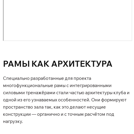
РАМЫ КАК АРХИТЕКТУРА
Специально разработанные для проекта
многофункциональные рамы с интегрированными
силовыми тренажёрами стали частью архитектуры клуба и
одной из его узнаваемых особенностей. Они формируют
пространство зала так, как это делают несущие
конструкции — органично и с точным расчётом под
нагрузку.