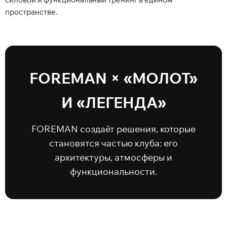
пространстве.
FOREMAN × «МОЛОТ»
И «ЛЕГЕНДА»
FOREMAN создаёт решения, которые
становятся частью клуба: его
архитектуры, атмосферы и
функциональности.