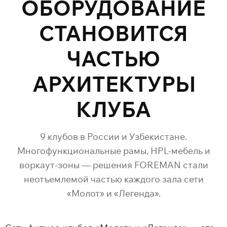
ОБОРУДОВАНИЕ
СТАНОВИТСЯ
ЧАСТЬЮ
АРХИТЕКТУРЫ
КЛУБА
9 клубов в России и Узбекистане.
Многофункциональные рамы, HPL-мебель и
воркаут-зоны — решения FOREMAN стали
неотъемлемой частью каждого зала сети
«Молот» и «Легенда».