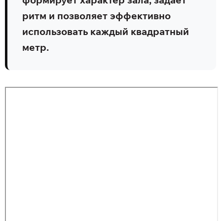
ритм и позволяет эффективно
использовать каждый квадратный
метр.