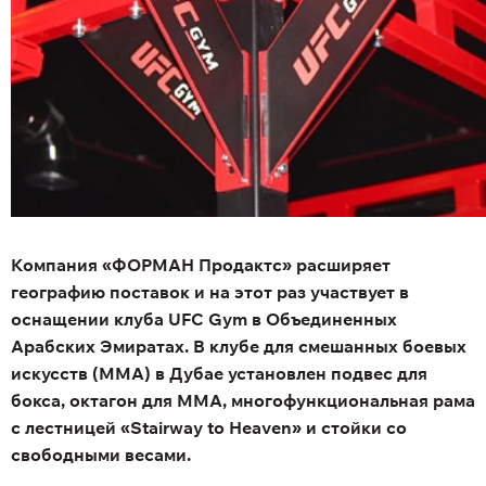
Компания «ФОРМАН Продактс» расширяет
географию поставок и на этот раз участвует в
оснащении клуба UFC Gym в Объединенных
Арабских Эмиратах. В клубе для смешанных боевых
искусств (MMA) в Дубае установлен подвес для
бокса, октагон для MMA, многофункциональная рама
с лестницей «Stairway to Heaven» и стойки со
свободными весами.