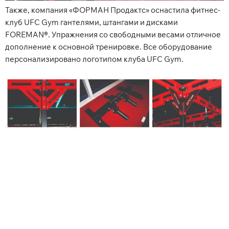
Также, компания «ФОРМАН Продактс» оснастила фитнес-
клуб UFC Gym гантелями, штангами и дисками
FOREMAN®. Упражнения со свободными весами отличное
дополнение к основной тренировке. Все оборудование
персонализировано логотипом клуба UFC Gym.