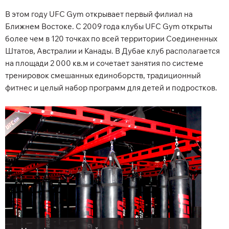
В этом году UFC Gym открывает первый филиал на
Ближнем Востоке. С 2009 года клубы UFC Gym открыты
более чем в 120 точках по всей территории Соединенных
Штатов, Австралии и Канады. В Дубае клуб располагается
на площади 2 000 кв.м и сочетает занятия по системе
тренировок смешанных единоборств, традиционный
фитнес и целый набор программ для детей и подростков.