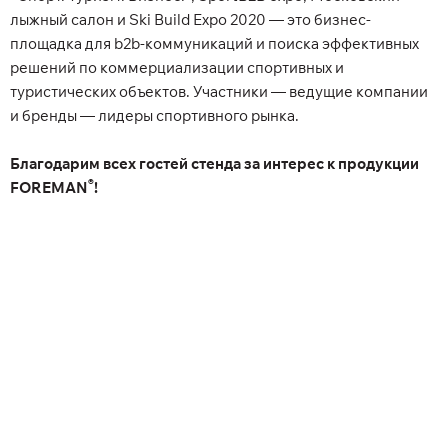
лыжный салон и Ski Build Expo 2020 — это бизнес-
площадка для b2b-коммуникаций и поиска эффективных
решений по коммерциализации спортивных и
туристических объектов. Участники — ведущие компании
и бренды — лидеры спортивного рынка.
Благодарим всех гостей стенда за интерес к продукции
®
FOREMAN
!