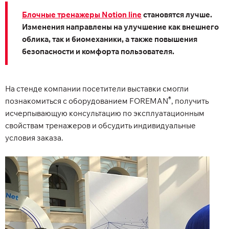
Блочные тренажеры Notion line
становятся лучше.
Изменения направлены на улучшение как внешнего
облика, так и биомеханики, а также повышения
безопасности и комфорта пользователя.
На стенде компании посетители выставки смогли
®
познакомиться с оборудованием FOREMAN
, получить
исчерпывающую консультацию по эксплуатационным
свойствам тренажеров и обсудить индивидуальные
условия заказа.