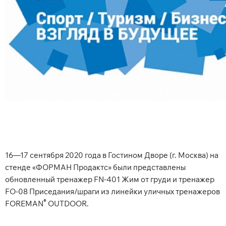
16—17 сентября 2020 года в Гостином Дворе (г. Москва) на
стенде «ФОРМАН Продактс» были представлены
обновленный тренажер FN-401 Жим от груди и тренажер
FO-08 Приседания/шраги из линейки уличных тренажеров
®
FOREMAN
OUTDOOR.