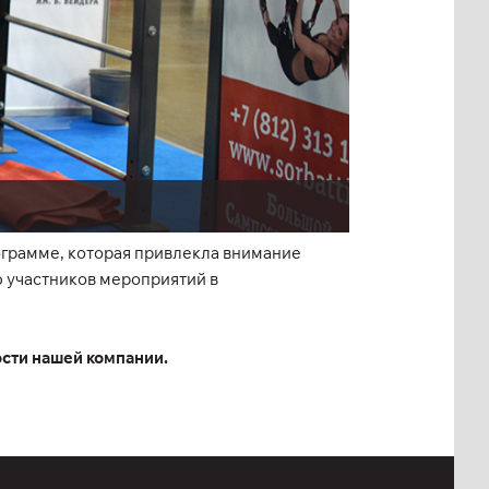
ограмме, которая привлекла внимание
 участников мероприятий в
ости нашей компании.