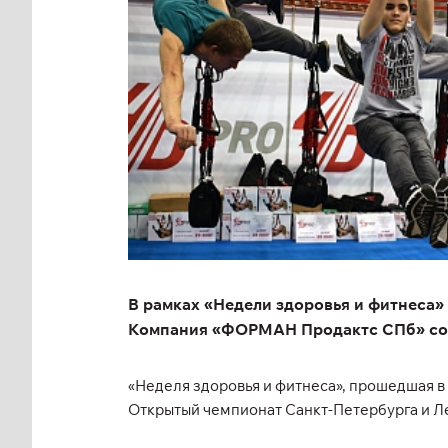
В рамках «Недели здоровья и фитнеса»
Компания «ФОРМАН Продактс СПб» совм
«Неделя здоровья и фитнеса», прошедшая в
Открытый чемпионат Санкт-Петербурга и Ле