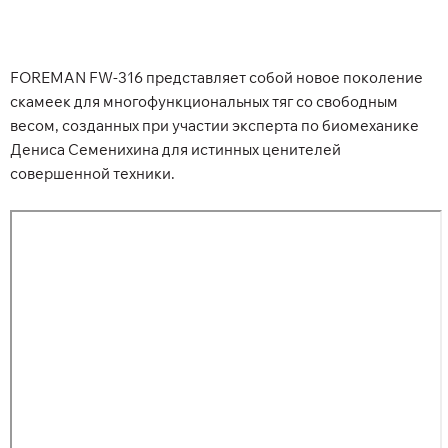
FOREMAN FW-316 представляет собой новое поколение
скамеек для многофункциональных тяг со свободным
весом, созданных при участии эксперта по биомеханике
Дениса Семенихина для истинных ценителей
совершенной техники.