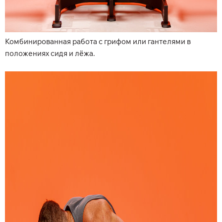
Комбинированная работа с грифом или гантелями в
положениях сидя и лёжа.