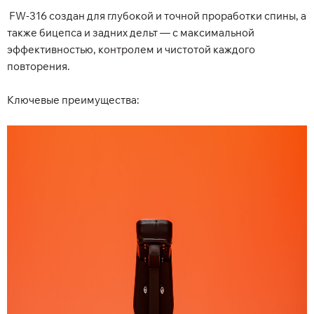
FW-316 создан для глубокой и точной проработки спины, а
также бицепса и задних дельт — с максимальной
эффективностью, контролем и чистотой каждого
повторения.
Ключевые преимущества: