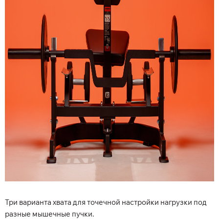
Три варианта хвата для точечной настройки нагрузки под
разные мышечные пучки.