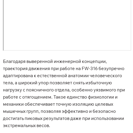
Благодаря выверенной инженерной концепции,
траектория движения при работе на FW-316 безупречно
адаптирована к естественной анатомии человеческого
тела, а широкий упор позволяет снять избыточную
нагрузку с поясничного отдела, особенно уязвимого при
работе с отягощением. Такое единство физиологии и
механики обеспечивает точную изоляцию целевых
мышечных групп, позволяя эффективно и безопасно
достигать пиковых результатов даже при использовании
экстремальных весов.