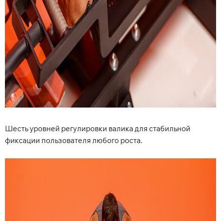
Шесть уровней регулировки валика для стабильной
фиксации пользователя любого роста.