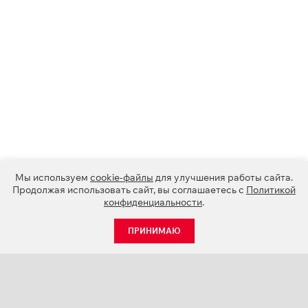
Мы используем
cookie-файлы
для улучшения работы сайта.
Продолжая использовать сайт, вы соглашаетесь с
Политикой
конфиденциальности
.
ПРИНИМАЮ
КАТАЛОГ
НОВОСТИ