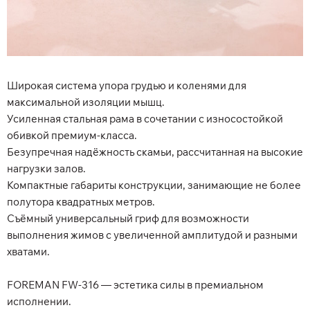
Широкая система упора грудью и коленями для
максимальной изоляции мышц.
Усиленная стальная рама в сочетании с износостойкой
обивкой премиум-класса.
Безупречная надёжность скамьи, рассчитанная на высокие
нагрузки залов.
Компактные габариты конструкции, занимающие не более
полутора квадратных метров.
Съёмный универсальный гриф для возможности
выполнения жимов с увеличенной амплитудой и разными
хватами.
FOREMAN FW-316 — эстетика силы в премиальном
исполнении.