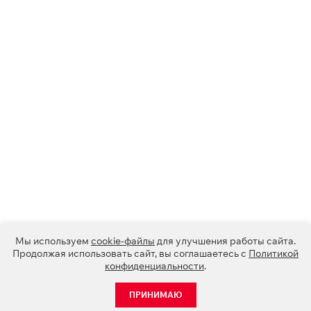
Мы используем
cookie-файлы
для улучшения работы сайта.
Продолжая использовать сайт, вы соглашаетесь с
Политикой
конфиденциальности
.
ПРИНИМАЮ