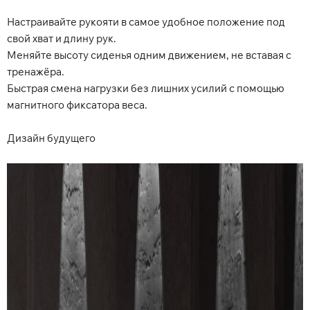
Настраивайте рукояти в самое удобное положение под
свой хват и длину рук.
Меняйте высоту сиденья одним движением, не вставая с
тренажёра.
Быстрая смена нагрузки без лишних усилий с помощью
магнитного фиксатора веса.
Дизайн будущего