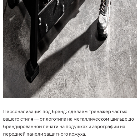
Персонализация под бренд:
сделаем тренажёр частью
вашего стиля — от логотипа на металлическом шильде до
брендированной печати на подушках и аэрографии на
передней панели защитного кожуха.