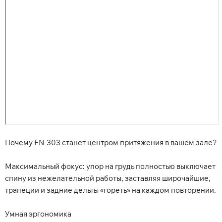
Почему FN-303 станет центром притяжения в вашем зале?
Максимальный фокус:
упор на грудь полностью выключает
спину из нежелательной работы, заставляя широчайшие,
трапеции и задние дельты «гореть» на каждом повторении.
Умная эргономика