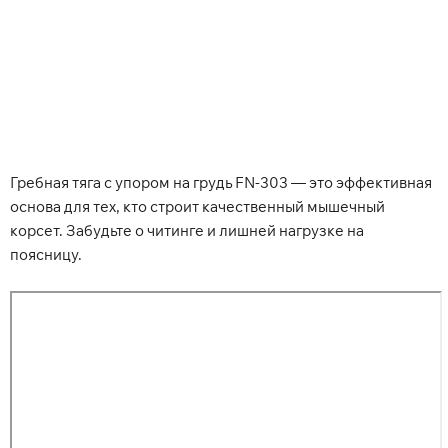
Гребная тяга с упором на грудь FN-303 — это эффективная
основа для тех, кто строит качественный мышечный
корсет. Забудьте о читинге и лишней нагрузке на
поясницу.