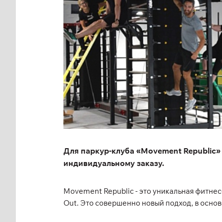
Для паркур-клуба «Movement Republic
индивидуальному заказу.
Movement Republic - это уникальная фитне
Out. Это совершенно новый подход, в основ