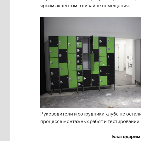
ярким акцентом в дизайне помещения.
Руководители и сотрудники клуба не остал
процессе монтажных работ и тестировании.
Благодарим 