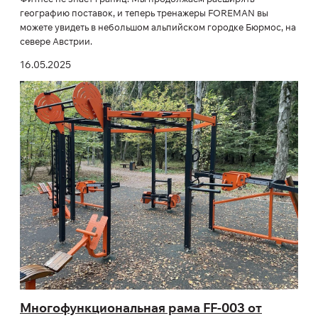
географию поставок, и теперь тренажеры FOREMAN вы
можете увидеть в небольшом альпийском городке Бюрмос, на
севере Австрии.
16.05.2025
Многофункциональная рама FF-003 от