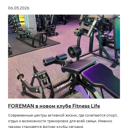
06.05.2026
FOREMAN в новом клубе Fitness Life
Современные центры активной жизни, где сочетаются спорт,
отдых и возможности тренировок для всей семьи. Именно
такими становятся фитнес клубы сегодня.