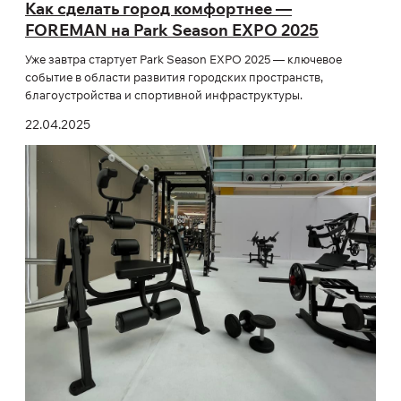
Как сделать город комфортнее —
FOREMAN на Park Season EXPO 2025
Уже завтра стартует Park Season EXPO 2025 — ключевое
событие в области развития городских пространств,
благоустройства и спортивной инфраструктуры.
22.04.2025