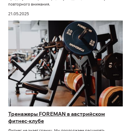
повторного внимания.
21.05.2025
Тренажеры FOREMAN в австрийском
фитнес-клубе
Фитнес не знает границ. Мы продолжаем расширять