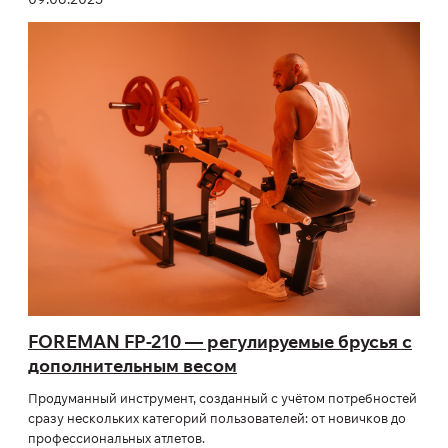
FOREMAN FP-210 — регулируемые брусья с
дополнительным весом
Продуманный инструмент, созданный с учётом потребностей
сразу нескольких категорий пользователей: от новичков до
профессиональных атлетов.