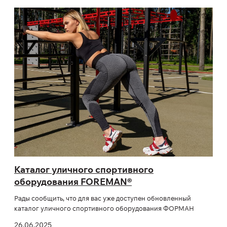
Каталог уличного спортивного
оборудования FOREMAN®
Рады сообщить, что для вас уже доступен обновленный
каталог уличного спортивного оборудования ФОРМАН
26.06.2025