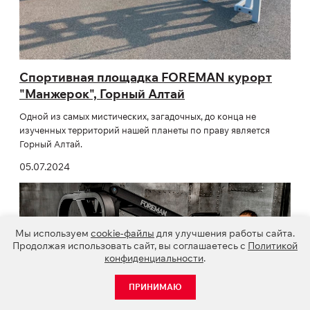
Спортивная площадка FOREMAN курорт
"Манжерок", Горный Алтай
Одной из самых мистических, загадочных, до конца не
изученных территорий нашей планеты по праву является
Горный Алтай.
05.07.2024
Мы используем
cookie-файлы
для улучшения работы сайта.
Продолжая использовать сайт, вы соглашаетесь с
Политикой
конфиденциальности
.
ПРИНИМАЮ