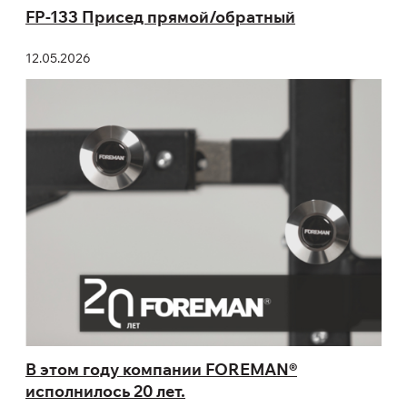
FP-133 Присед прямой/обратный
12.05.2026
В этом году компании FOREMAN®
исполнилось 20 лет.