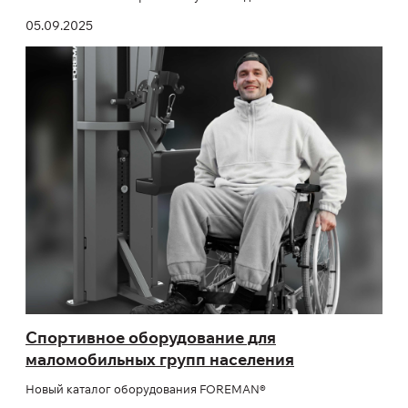
05.09.2025
Cпортивное оборудование для
маломобильных групп населения
Новый каталог оборудования FOREMAN®