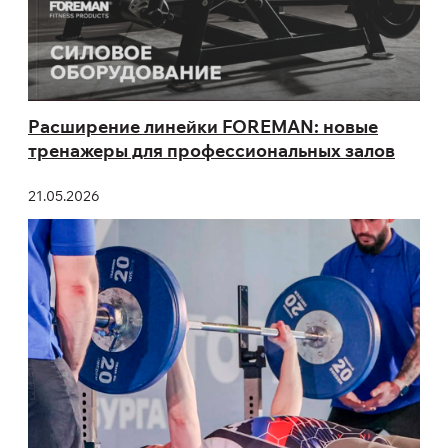
Расширение линейки FOREMAN: новые
тренажеры для профессиональных залов
21.05.2026