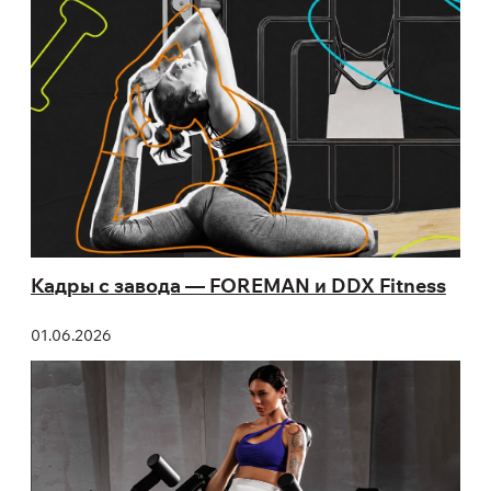
Кадры с завода — FOREMAN и DDX Fitness
01.06.2026