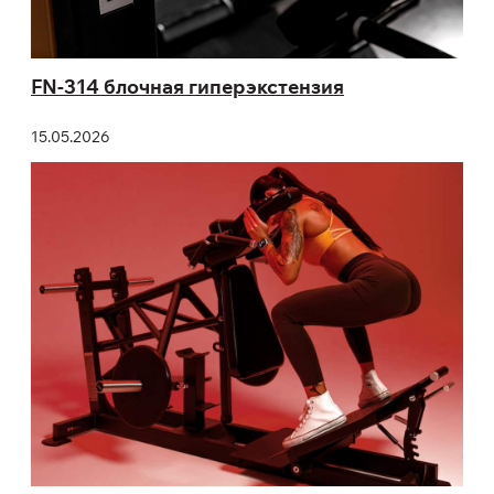
FN-314 блочная гиперэкстензия
15.05.2026