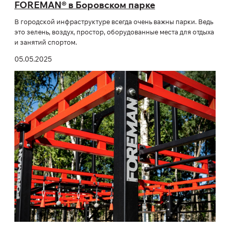
FOREMAN® в Боровском парке
В городской инфраструктуре всегда очень важны парки. Ведь
это зелень, воздух, простор, оборудованные места для отдыха
и занятий спортом.
05.05.2025