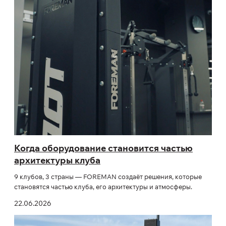
Когда оборудование становится частью
архитектуры клуба
9 клубов, 3 страны — FOREMAN создаёт решения, которые
становятся частью клуба, его архитектуры и атмосферы.
22.06.2026