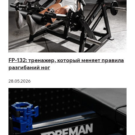
FP-132: тренажер, который меняет правила
разгибаний ног
28.05.2026