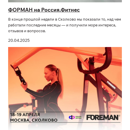
ФОРМАН на Россия.Фитнес
В конце прошлой недели в Сколково мы показали то, над чем
работали последние месяцы — и получили море интереса,
отзывов и вопросов.
20.04.2025