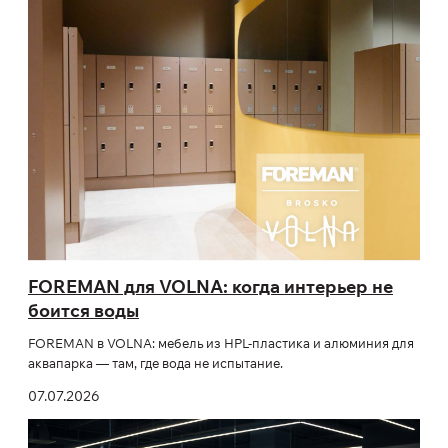
FOREMAN для VOLNA: когда интерьер не
боится воды
FOREMAN в VOLNA: мебель из HPL-пластика и алюминия для
аквапарка — там, где вода не испытание.
07.07.2026