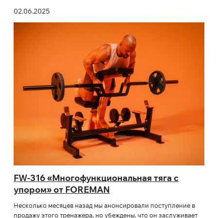
02.06.2025
FW-316 «Многофункциональная тяга с
упором» от FOREMAN
Несколько месяцев назад мы анонсировали поступление в
продажу этого тренажера, но убеждены, что он заслуживает