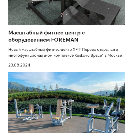
Масштабный фитнес-центр с
оборудованием FOREMAN
Новый масштабный фитнес-центр XFIT Перово открылся в
многофункциональном комплексе Kuskovo Space1 в Москве.
23.08.2024