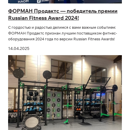
ФОРМАН Продактс — победитель премии
Russian Fitness Award 2024!
С гордостью и радостью делимся с вами важным событием:
ФОРМАН Продактс признан лучшим поставщиком фитнес-
оборудования 2024 года по версии Russian Fitness Awards!
14.04.2025