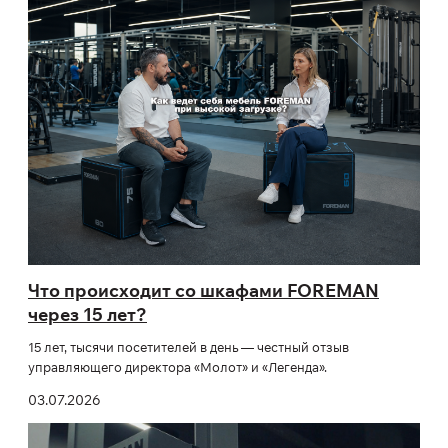
Что происходит со шкафами FOREMAN
через 15 лет?
15 лет, тысячи посетителей в день — честный отзыв
управляющего директора «Молот» и «Легенда».
03.07.2026