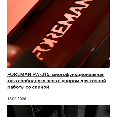
FOREMAN FW-316: многофункциональная
тяга свободного веса с упором для точной
работы со спиной
12.06.2026