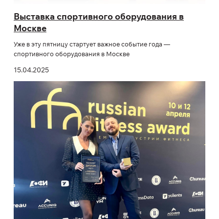
Выставка спортивного оборудования в
Москве
Уже в эту пятницу стартует важное событие года —
спортивного оборудования в Москве
15.04.2025