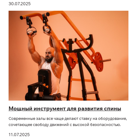
30.07.2025
Мощный инструмент для развития спины
Современные залы все чаще делают ставку на оборудование,
сочетающее свободу движений с высокой безопасностью.
11.07.2025