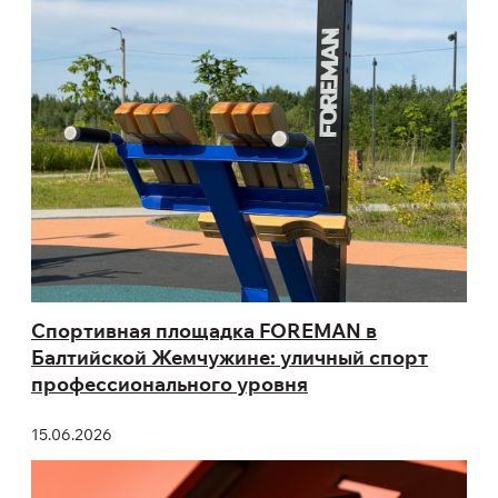
Спортивная площадка FOREMAN в
Балтийской Жемчужине: уличный спорт
профессионального уровня
15.06.2026