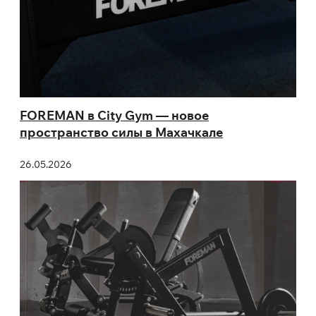
FOREMAN в City Gym — новое
пространство силы в Махачкале
26.05.2026