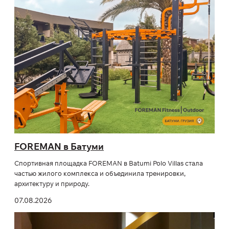
FOREMAN в Батуми
Спортивная площадка FOREMAN в Batumi Polo Villas стала
частью жилого комплекса и объединила тренировки,
архитектуру и природу.
07.08.2026