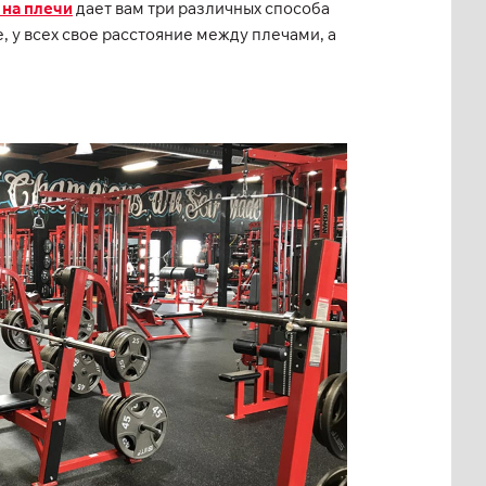
 на плечи
дает вам три различных способа
, у всех свое расстояние между плечами, а