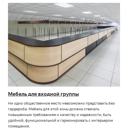
Мебель для входной группы
Ни одно общественное место невозможно представить без
гардероба. Мебель для этой зоны должна отвечать
повышенным требованиям к качеству и надежности, быть
удобной, функциональной и гармонировать с интерьером
помещения.