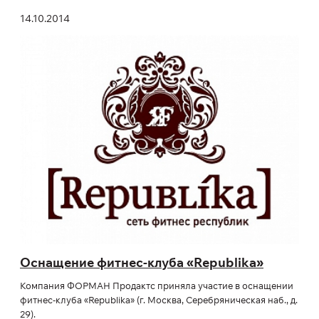
14.10.2014
Оснащение фитнес-клуба «Republika»
Компания ФОРМАН Продактс приняла участие в оснащении
фитнес-клуба «Republika» (г. Москва, Серебряническая наб., д.
29).