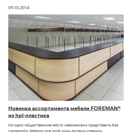
09.10.2014
Новинка ассортимента мебели FOREMAN®
из hpl-пластика
Ни одно общественное место невозможно представить без
гардероба. Мебель для этой зоны должна отвечать