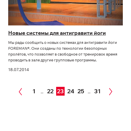
Новые системы для антигравити йоги
Мы рады сообщить о новых системах для антигравити йоги
FOREMAN®. Они созданы по технологии безопорных
пролётов, что позволяет в свободное от тренировок время
проводить в зале другие групповые программы.
18.07.2014
1
22
23
24
25
31
...
...