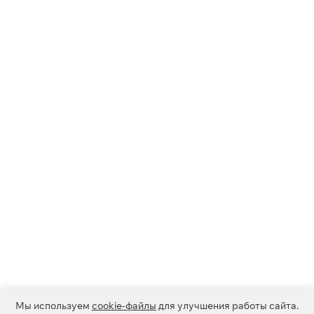
Мы используем
cookie-файлы
для улучшения работы сайта.