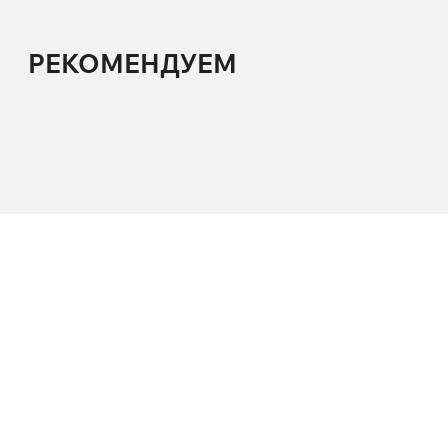
РЕКОМЕНДУЕМ