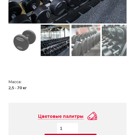
Масса:
2,5 - 70 кг
Цветовые палитры