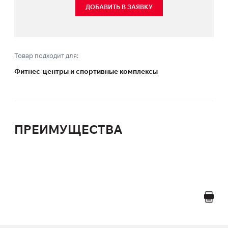
ДОБАВИТЬ В ЗАЯВКУ
Товар подходит для:
Фитнес-центры и спортивные комплексы
ПРЕИМУЩЕСТВА