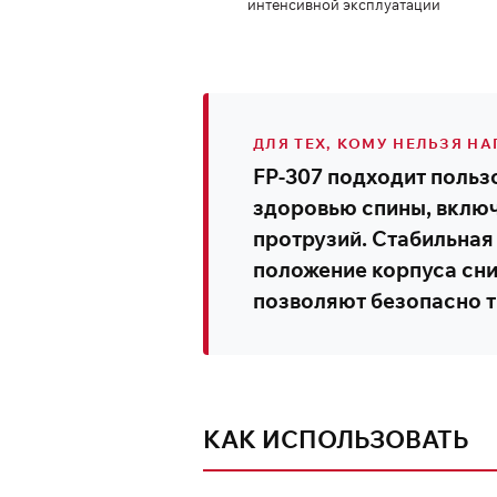
интенсивной эксплуатации
ДЛЯ ТЕХ, КОМУ НЕЛЬЗЯ Н
FP-307 подходит польз
здоровью спины, включ
протрузий. Стабильная
положение корпуса сни
позволяют безопасно 
КАК ИСПОЛЬЗОВАТЬ