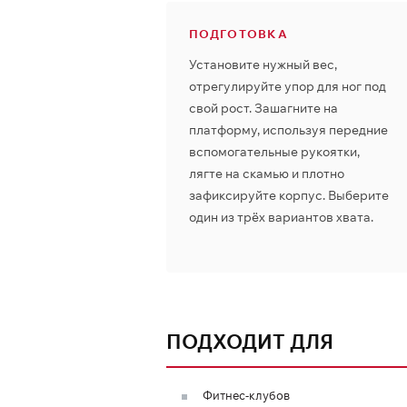
ПОДГОТОВКА
Установите нужный вес,
отрегулируйте упор для ног под
свой рост. Зашагните на
платформу, используя передние
вспомогательные рукоятки,
лягте на скамью и плотно
зафиксируйте корпус. Выберите
один из трёх вариантов хвата.
ПОДХОДИТ ДЛЯ
Фитнес-клубов