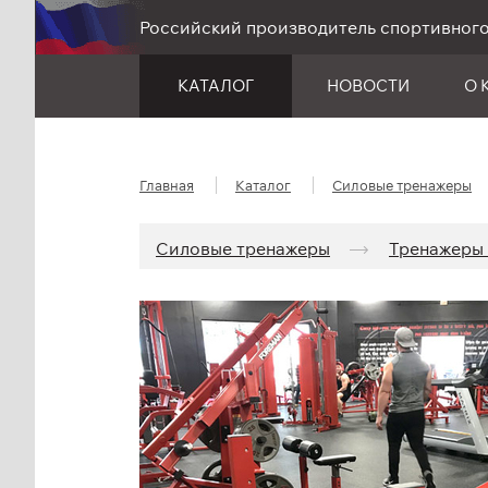
Российский производитель спортивног
КАТАЛОГ
НОВОСТИ
О 
Главная
Каталог
Силовые тренажеры
Силовые тренажеры
Тренажеры L