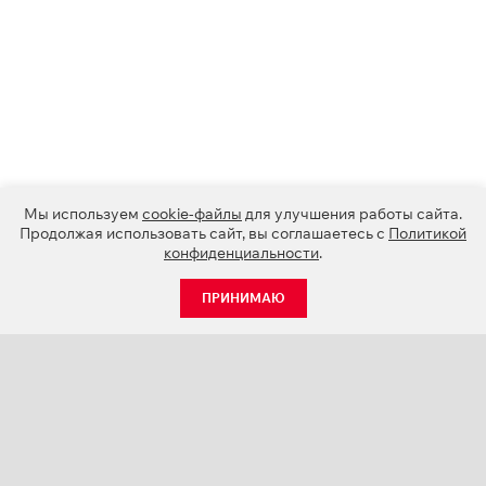
Мы используем
cookie-файлы
для улучшения работы сайта.
Продолжая использовать сайт, вы соглашаетесь с
Политикой
конфиденциальности
.
ПРИНИМАЮ
КАТАЛОГ
НОВОСТИ
О КОМПАНИИ
ПРОЕКТЫ