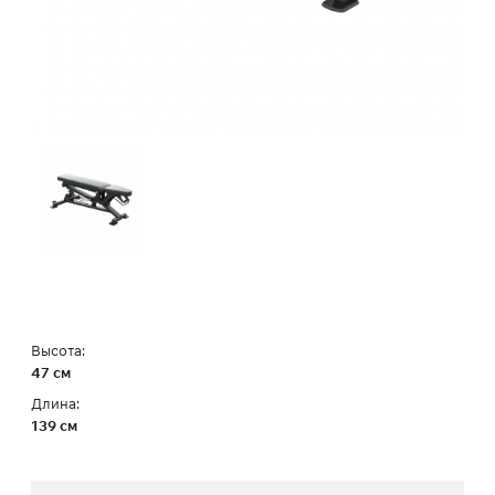
Высота:
47 см
Длина:
139 см