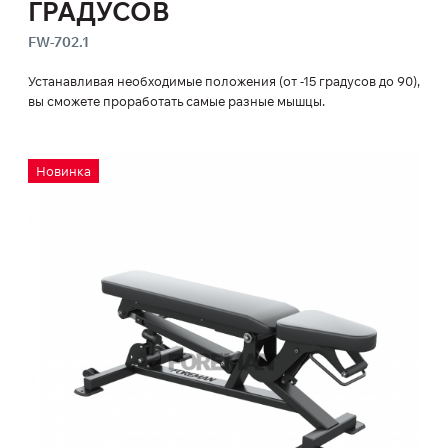
ГРАДУСОВ
FW-702.1
Устанавливая необходимые положения (от -15 градусов до 90),
вы сможете проработать самые разные мышцы.
Новинка