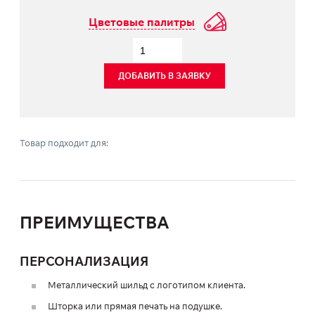
Цветовые палитры
ДОБАВИТЬ В ЗАЯВКУ
Товар подходит для:
ПРЕИМУЩЕСТВА
ПЕРСОНАЛИЗАЦИЯ
Металлический шильд с логотипом клиента.
Шторка или прямая печать на подушке.