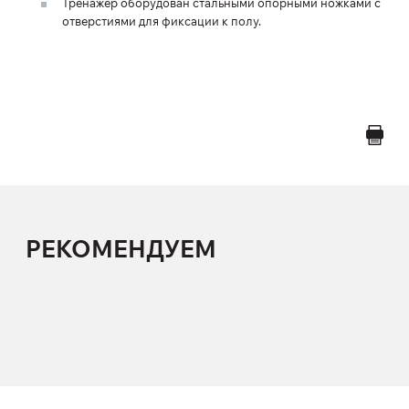
Тренажер оборудован стальными опорными ножками с
отверстиями для фиксации к полу.
РЕКОМЕНДУЕМ