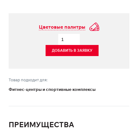
Цветовые палитры
ДОБАВИТЬ В ЗАЯВКУ
Товар подходит для:
Фитнес-центры и спортивные комплексы
ПРЕИМУЩЕСТВА