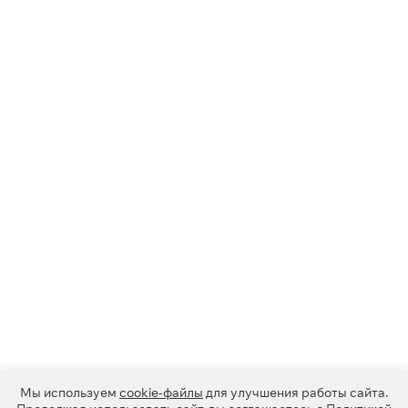
Мы используем
cookie-файлы
для улучшения работы сайта.