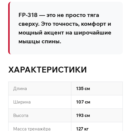
FP-318 — это не просто тяга
сверху. Это точность, комфорт и
мощный акцент на широчайшие
мышцы спины.
ХАРАКТЕРИСТИКИ
Длина
135 см
Ширина
107 см
Высота
193 см
Масса тренажёра
127 кг