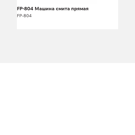
FP-804 Машина смита прямая
FP-804