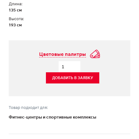
Длина:
135 см
Высота:
193 см
Цветовые палитры
ДОБАВИТЬ В ЗАЯВКУ
Товар подходит для:
Фитнес-центры и спортивные комплексы