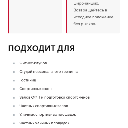
широчайших.
Возвращайтесь в
исходное положение
без рывков.
ПОДХОДИТ ДЛЯ
Фитнес-клубов
Студий персонального тренинга
Гостиниц
Спортивных школ
Залов ОФП и подготовки спортсменов
Частных спортивных залов
Уличных спортивных площадок
Частных уличных площадок