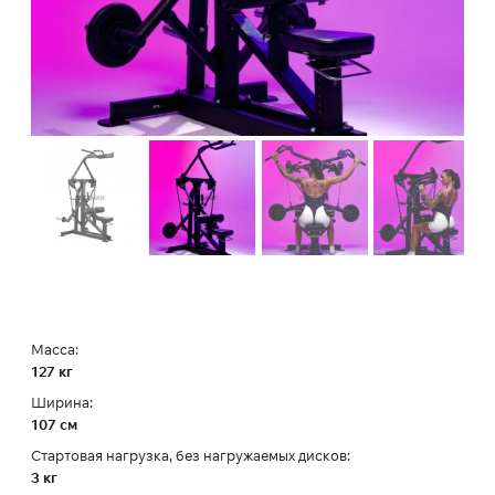
Масса:
127 кг
Ширина:
107 см
Стартовая нагрузка, без нагружаемых дисков:
3 кг