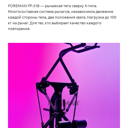
FOREMAN FP-318 — рычажная тяга сверху X-типа.
Многосоставная система рычагов, независимое движение
каждой стороны тела, два положения хвата. Нагрузка до 100
кг на рычаг. Для тех, кто выбирает качество каждого
повторения.