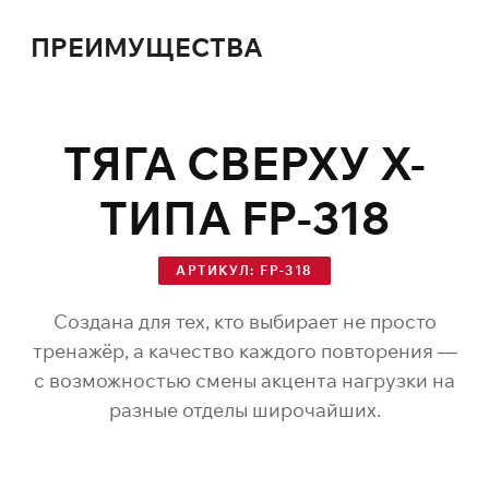
ПРЕИМУЩЕСТВА
ТЯГА СВЕРХУ X-
ТИПА FP-318
АРТИКУЛ: FP-318
Создана для тех, кто выбирает не просто
тренажёр, а качество каждого повторения —
с возможностью смены акцента нагрузки на
разные отделы широчайших.