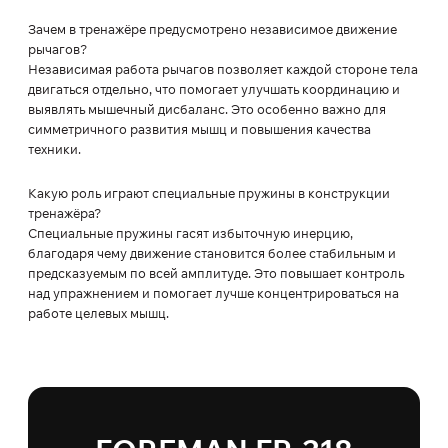
Зачем в тренажёре предусмотрено независимое движение
рычагов?
Независимая работа рычагов позволяет каждой стороне тела
двигаться отдельно, что помогает улучшать координацию и
выявлять мышечный дисбаланс. Это особенно важно для
симметричного развития мышц и повышения качества
техники.
Какую роль играют специальные пружины в конструкции
тренажёра?
Специальные пружины гасят избыточную инерцию,
благодаря чему движение становится более стабильным и
предсказуемым по всей амплитуде. Это повышает контроль
над упражнением и помогает лучше концентрироваться на
работе целевых мышц.