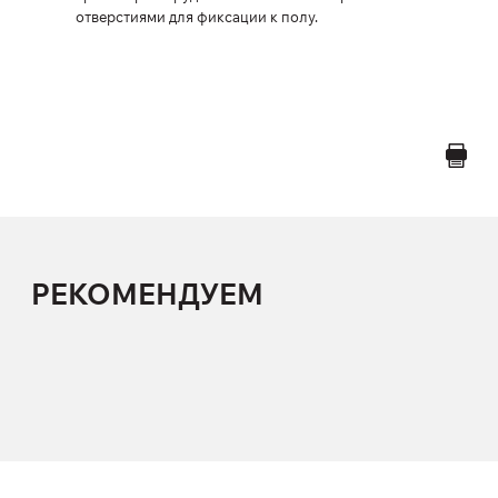
отверстиями для фиксации к полу.
РЕКОМЕНДУЕМ