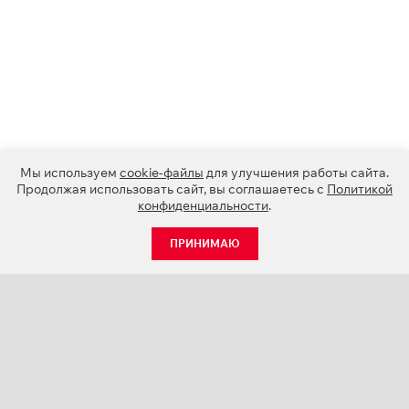
Мы используем
cookie-файлы
для улучшения работы сайта.
Продолжая использовать сайт, вы соглашаетесь с
Политикой
конфиденциальности
.
ПРИНИМАЮ
КАТАЛОГ
НОВОСТИ
О КОМПАНИИ
ПРОЕКТЫ