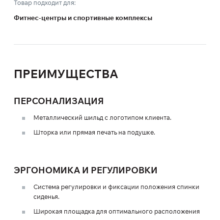
Товар подходит для:
Фитнес-центры и спортивные комплексы
ПРЕИМУЩЕСТВА
ПЕРСОНАЛИЗАЦИЯ
Металлический шильд с логотипом клиента.
Шторка или прямая печать на подушке.
ЭРГОНОМИКА И РЕГУЛИРОВКИ
Система регулировки и фиксации положения спинки
сиденья.
Широкая площадка для оптимального расположения