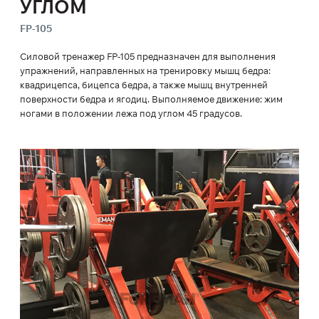
УГЛОМ
FP-105
Силовой тренажер FP-105 предназначен для выполнения
упражнений, направленных на тренировку мышц бедра:
квадрицепса, бицепса бедра, а также мышц внутренней
поверхности бедра и ягодиц. Выполняемое движение: жим
ногами в положении лежа под углом 45 градусов.