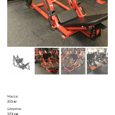
Масса:
213 кг
Ширина:
173 см