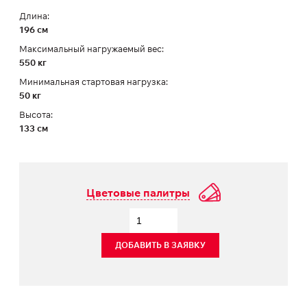
Длина:
196 см
Максимальный нагружаемый вес:
550 кг
Минимальная стартовая нагрузка:
50 кг
Высота:
133 см
Цветовые палитры
ДОБАВИТЬ В ЗАЯВКУ