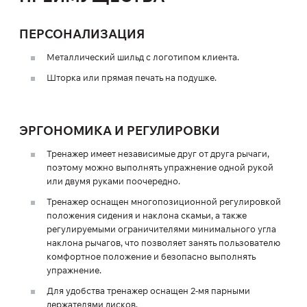
ПЕРСОНАЛИЗАЦИЯ
Металлический шильд с логотипом клиента.
Шторка или прямая печать на подушке.
ЭРГОНОМИКА И РЕГУЛИРОВКИ
Тренажер имеет независимые друг от друга рычаги,
поэтому можно выполнять упражнение одной рукой
или двумя руками поочередно.
Тренажер оснащен многопозиционной регулировкой
положения сидения и наклона скамьи, а также
регулируемыми ограничителями минимального угла
наклона рычагов, что позволяет занять пользователю
комфортное положение и безопасно выполнять
упражнение.
Для удобства тренажер оснащен 2-мя парными
держателями дисков.