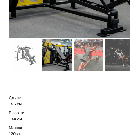
Длина:
165 см
Высота:
134 см
Масса:
120 кг