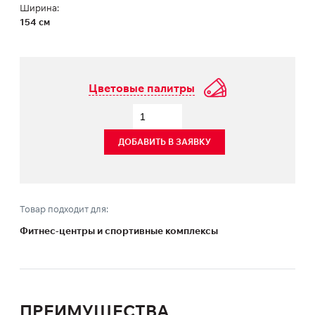
Ширина:
154 см
Цветовые палитры
ДОБАВИТЬ В ЗАЯВКУ
Товар подходит для:
Фитнес-центры и спортивные комплексы
ПРЕИМУЩЕСТВА