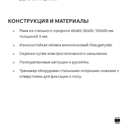
КОНСТРУКЦИЯ И МАТЕРИАЛЫ
Рама из стального профиля 40х80, 50х50, 100х50 мм
толщиной 3 мм.
Износостойкая обивка винилискожей (Naugahyde).
Окраска путем электростатического напыления.
Полиуретановые заглушки и рукоятки.
Тренажер оборудован стальными опорными ножками с
отверстиями для фиксации к полу.