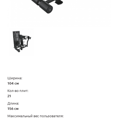
Ширина:
104 см
Кол-во плит:
21
Длина:
156 см
Максимальный вес пользователя: