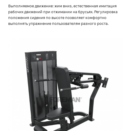
Выполняемое движение: жим вниз, естественная имитация
рабочих движений при отжимании на брусьях. Регулировка
положения сидения по высоте позволяет комфортно
выполнять упражнение пользователям разного роста.