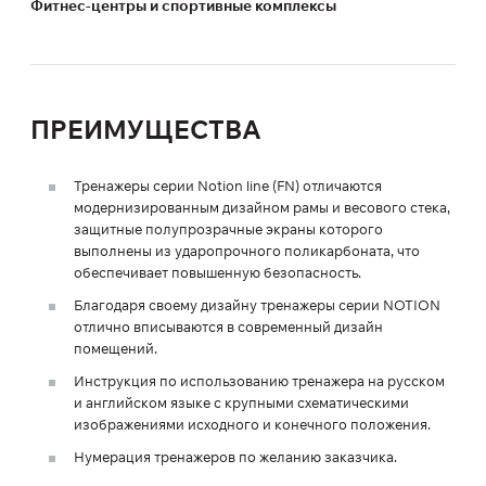
Фитнес-центры и спортивные комплексы
ПРЕИМУЩЕСТВА
Тренажеры серии Notion line (FN) отличаются
модернизированным дизайном рамы и весового стека,
защитные полупрозрачные экраны которого
выполнены из ударопрочного поликарбоната, что
обеспечивает повышенную безопасность.
Благодаря своему дизайну тренажеры серии NOTION
отлично вписываются в современный дизайн
помещений.
Инструкция по использованию тренажера на русском
и английском языке с крупными схематическими
изображениями исходного и конечного положения.
Нумерация тренажеров по желанию заказчика.