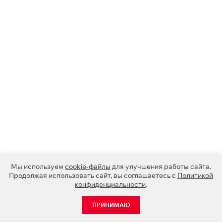
Мы используем
cookie-файлы
для улучшения работы сайта.
Продолжая использовать сайт, вы соглашаетесь с
Политикой
конфиденциальности
.
ПРИНИМАЮ