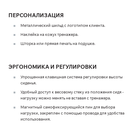
ПЕРСОНАЛИЗАЦИЯ
Металлический шильд с логотипом клиента.
Наклейка на кожух тренажера.
Шторка или прямая печать на подушке.
ЭРГОНОМИКА И РЕГУЛИРОВКИ
Упрощенная клавишная система регулировки высоты
сиденья.
Удобный доступ к весовому стеку из положения сидя -
нагрузку можно менять не вставая с тренажера.
Магнитный самофиксирующийся пин для выбора
нагрузки, закреплен с помощью провода для удобства
использования.