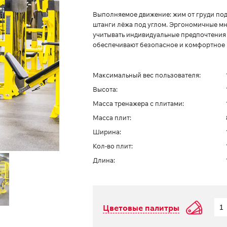
Выполняемое движение: жим от груди по
штанги лёжа под углом. Эргономичные 
учитывать индивидуальные предпочтения 
обеспечивают безопасное и комфортное
Максимальный вес пользователя:
Высота:
Масса тренажера с плитами:
Масса плит:
Ширина:
Кол-во плит:
Длина:
Цветовые палитры