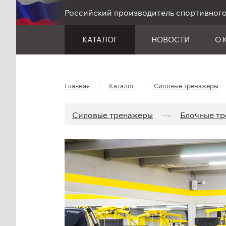
Российский производитель спортивног
КАТАЛОГ
НОВОСТИ
О 
Главная
Каталог
Силовые тренажеры
Силовые тренажеры
Блочные тр