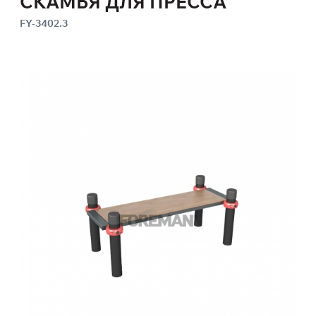
СКАМЬЯ ДЛЯ ПРЕССА
FY-3402.3