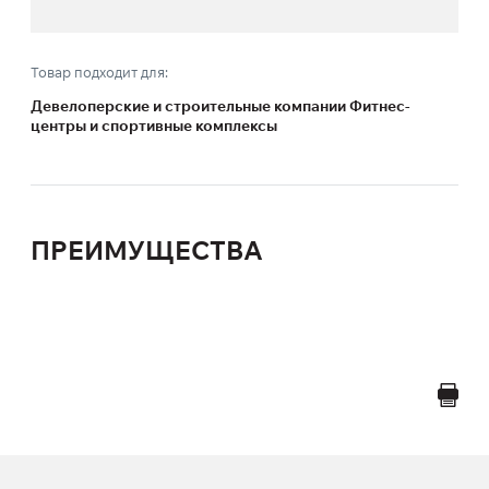
Товар подходит для:
Девелоперские и строительные компании Фитнес-
центры и спортивные комплексы
ПРЕИМУЩЕСТВА