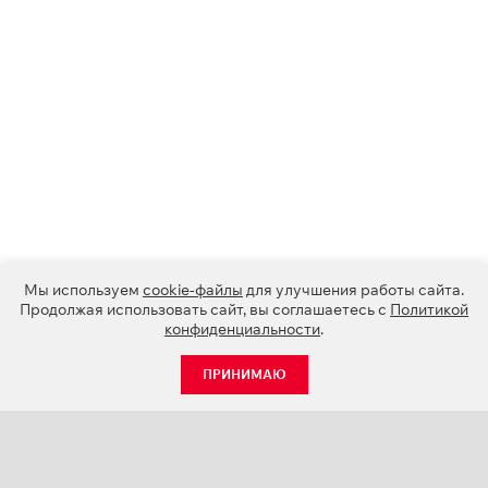
Мы используем
cookie-файлы
для улучшения работы сайта.
Продолжая использовать сайт, вы соглашаетесь с
Политикой
конфиденциальности
.
ПРИНИМАЮ
КАТАЛОГ