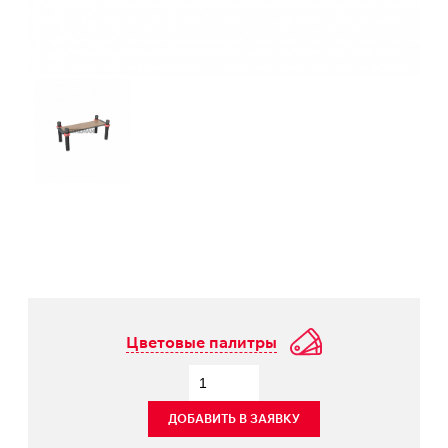
Цветовые палитры
ДОБАВИТЬ В ЗАЯВКУ