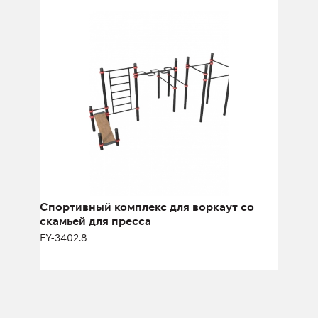
Спортивный комплекс для воркаут
со скамьей для пресса
FY-3402.8
Спортивный комплекс для воркаут со
скамьей для пресса
FY-3402.8