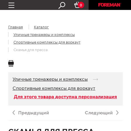
0
Главная
Каталог
Уличные тренажеры и комплексы
Спортивные комплексы для воркаут
Скамья для пресса
Уличные тренажеры и комплексы
Спортивные комплексы для воркаут
Для этого товара доступна персонализация
Предыдущий
Следующий