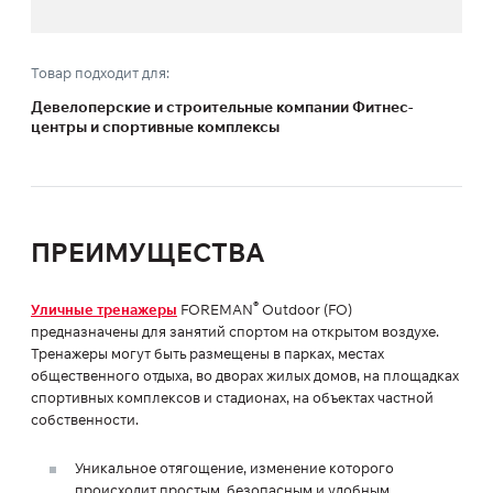
Товар подходит для:
Девелоперские и строительные компании Фитнес-
центры и спортивные комплексы
ПРЕИМУЩЕСТВА
®
Уличные тренажеры
FOREMAN
Outdoor (FO)
предназначены для занятий спортом на открытом воздухе.
Тренажеры могут быть размещены в парках, местах
общественного отдыха, во дворах жилых домов, на площадках
спортивных комплексов и стадионах, на объектах частной
собственности.
Уникальное отягощение, изменение которого
происходит простым, безопасным и удобным