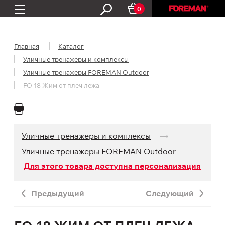
0
Главная
Каталог
Уличные тренажеры и комплексы
Уличные тренажеры FOREMAN Outdoor
FO-18 Жим от плеч лежа
Уличные тренажеры и комплексы
Уличные тренажеры FOREMAN Outdoor
Для этого товара доступна персонализация
Предыдущий
Следующий