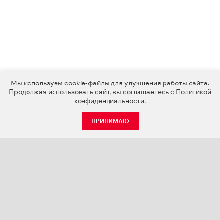
Мы используем
cookie-файлы
для улучшения работы сайта.
Продолжая использовать сайт, вы соглашаетесь с
Политикой
конфиденциальности
.
ПРИНИМАЮ
КАТАЛОГ
НОВОСТИ
О КОМПАНИИ
ПРОЕКТЫ