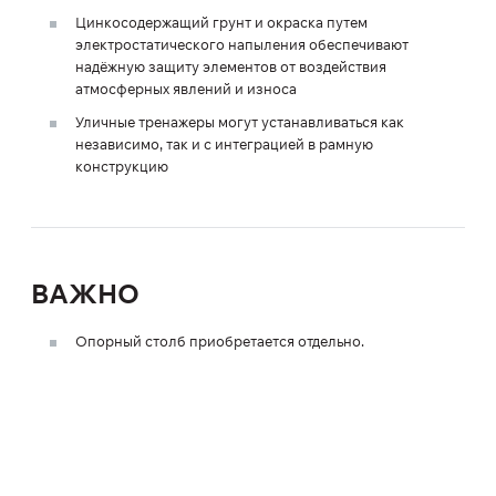
Цинкосодержащий грунт и окраска путем
электростатического напыления обеспечивают
надёжную защиту элементов от воздействия
атмосферных явлений и износа
Уличные тренажеры могут устанавливаться как
независимо, так и с интеграцией в рамную
конструкцию
ВАЖНО
Опорный столб приобретается отдельно.