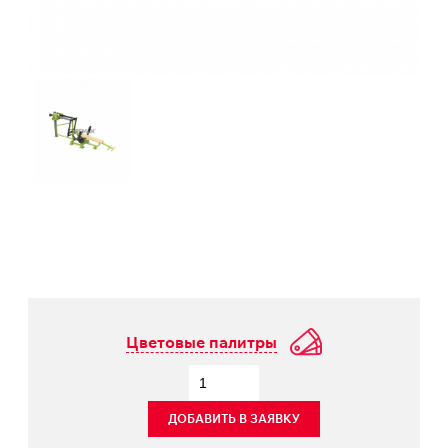
Цветовые палитры
ДОБАВИТЬ В ЗАЯВКУ