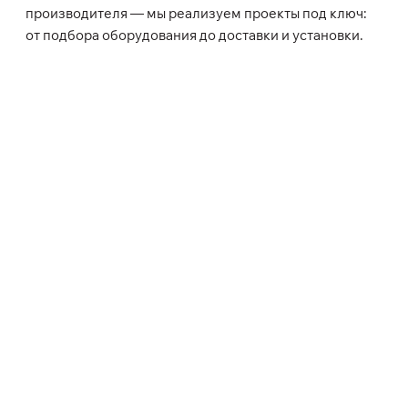
производителя — мы реализуем проекты под ключ:
от подбора оборудования до доставки и установки.