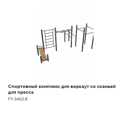
Спортивный комплекс для воркаут со
скамьей для пресса
FY-3402.8
Спортивный комплекс для воркаут со скамьей
для пресса
FY-3402.8
Детский воркаут комплекс