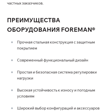
частных заказчиков.
ПРЕИМУЩЕСТВА
ОБОРУДОВАНИЯ FOREMAN®
Прочная стальная конструкция с защитным
покрытием
Современный функциональный дизайн
Простая и безопасная система регулировки
нагрузки
Высокая устойчивость к износу и погодным
условиям
Широкий выбор конфигураций и аксессуаров