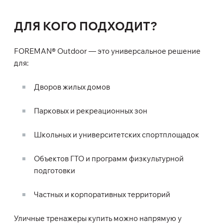
ДЛЯ КОГО ПОДХОДИТ?
FOREMAN® Outdoor — это универсальное решение
для:
Дворов жилых домов
Парковых и рекреационных зон
Школьных и университетских спортплощадок
Объектов ГТО и программ физкультурной
подготовки
Частных и корпоративных территорий
Уличные тренажеры купить можно напрямую у