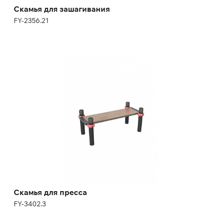
Скамья для зашагивания
FY-2356.21
Скамья для пресса
FY-3402.3
Скамья для пресса
FY-3402.3