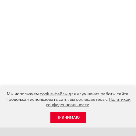
Мы используем
cookie-файлы
для улучшения работы сайта.
Продолжая использовать сайт, вы соглашаетесь с
Политикой
конфиденциальности
.
ПРИНИМАЮ