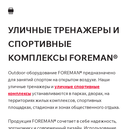
УЛИЧНЫЕ ТРЕНАЖЕРЫ И
СПОРТИВНЫЕ
КОМПЛЕКСЫ FOREMAN®
Outdoor-оборудование FOREMAN® предназначено
для занятий спортом на открытом воздухе. Наши
уличные тренажеры и
уличные спортивные
комплексы
устанавливаются в парках, дворах, на
территориях жилых комплексов, спортивных
площадках, стадионах и зонах общественного отдыха.
Продукция FOREMAN® сочетает в себе надежность,
эргономику и современный дизайн. Использование