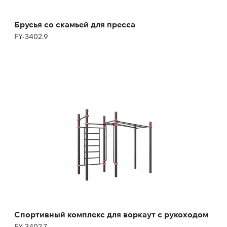
Брусья со скамьей для пресса
FY-3402.9
Спортивный комплекс для воркаут с
рукоходом
FY-3402.7
Спортивный комплекс для воркаут с рукоходом
FY-3402.7