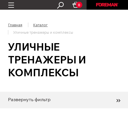
0
Главная
Каталог
Уличные тренажеры и комплексы
УЛИЧНЫЕ
ТРЕНАЖЕРЫ И
КОМПЛЕКСЫ
Развернуть фильтр