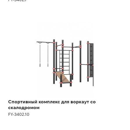
Спортивный комплекс для воркаут со
скалодромом
FY-3402.10
Спортивный комплекс для воркаут со
скалодромом
FY-3402.10