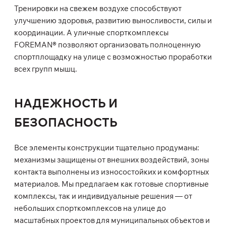
Тренировки на свежем воздухе способствуют
улучшению здоровья, развитию выносливости, силы и
координации. А уличные спорткомплексы
FOREMAN® позволяют организовать полноценную
спортплощадку на улице с возможностью проработки
всех групп мышц.
НАДЕЖНОСТЬ И
БЕЗОПАСНОСТЬ
Все элементы конструкции тщательно продуманы:
механизмы защищены от внешних воздействий, зоны
контакта выполнены из износостойких и комфортных
материалов. Мы предлагаем как готовые спортивные
комплексы, так и индивидуальные решения — от
небольших спорткомплексов на улице до
масштабных проектов для муниципальных объектов и