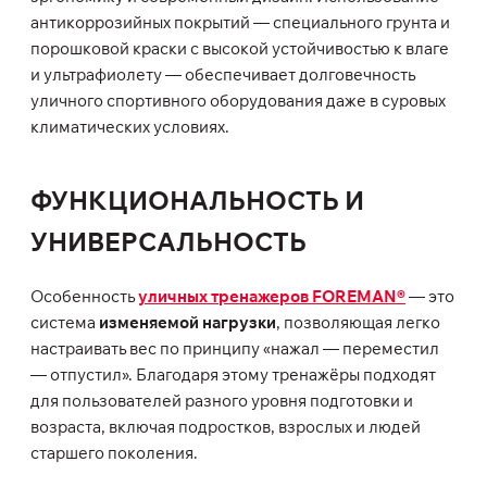
антикоррозийных покрытий — специального грунта и
порошковой краски с высокой устойчивостью к влаге
и ультрафиолету — обеспечивает долговечность
уличного спортивного оборудования даже в суровых
климатических условиях.
ФУНКЦИОНАЛЬНОСТЬ И
УНИВЕРСАЛЬНОСТЬ
Особенность
уличных тренажеров FOREMAN®
— это
система
изменяемой нагрузки
, позволяющая легко
настраивать вес по принципу «нажал — переместил
— отпустил». Благодаря этому тренажёры подходят
для пользователей разного уровня подготовки и
возраста, включая подростков, взрослых и людей
старшего поколения.