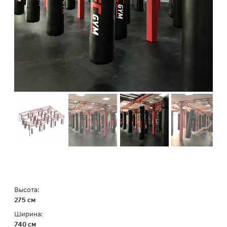
Высота:
275 см
Ширина:
740 см