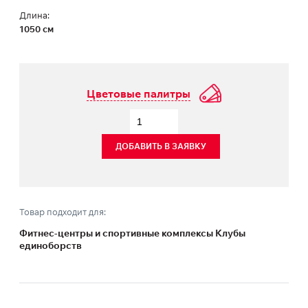
Длина:
1050 см
Цветовые палитры
ДОБАВИТЬ В ЗАЯВКУ
Товар подходит для:
Фитнес-центры и спортивные комплексы Клубы
единоборств