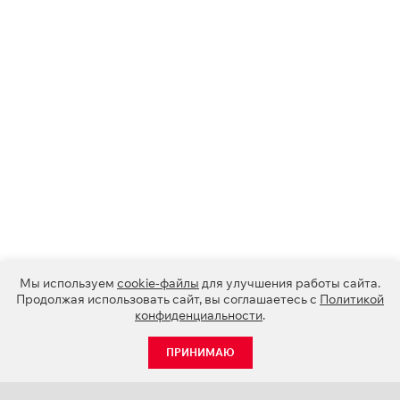
Мы используем
cookie-файлы
для улучшения работы сайта.
Продолжая использовать сайт, вы соглашаетесь с
Политикой
конфиденциальности
.
ПРИНИМАЮ