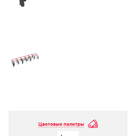
Цветовые палитры