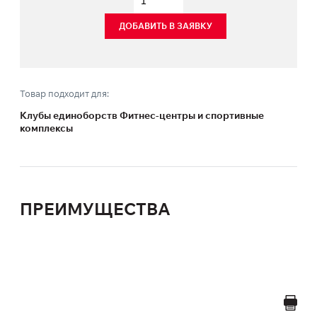
ДОБАВИТЬ В ЗАЯВКУ
Товар подходит для:
Клубы единоборств Фитнес-центры и спортивные
комплексы
ПРЕИМУЩЕСТВА