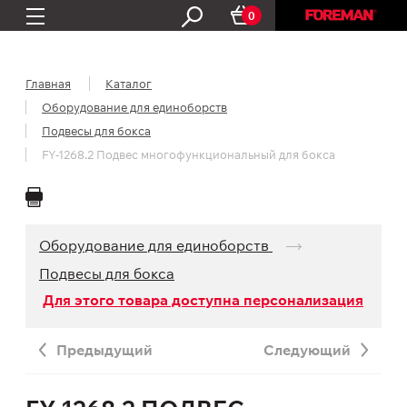
0
Главная
Каталог
Оборудование для единоборств
Подвесы для бокса
FY-1268.2 Подвес многофункциональный для бокса
Оборудование для единоборств
Подвесы для бокса
Для этого товара доступна персонализация
Предыдущий
Следующий