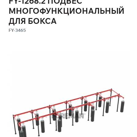
FY-1268.2 ПОДВЕС
МНОГОФУНКЦИОНАЛЬНЫЙ
ДЛЯ БОКСА
FY-3465