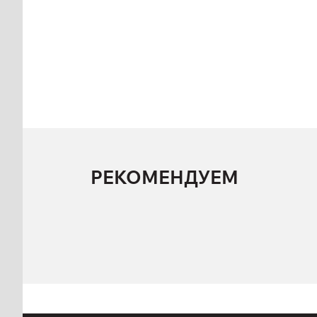
РЕКОМЕНДУЕМ