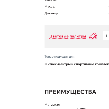
Масса:
Диаметр:
Цветовые палитры
Товар подходит для:
Фитнес-центры и спортивные компле
ПРЕИМУЩЕСТВА
Материал