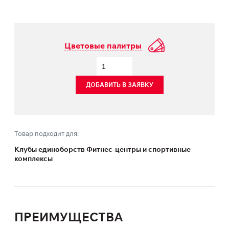
Цветовые палитры
ДОБАВИТЬ В ЗАЯВКУ
Товар подходит для:
Клубы единоборств Фитнес-центры и спортивные
комплексы
ПРЕИМУЩЕСТВА