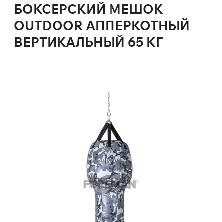
БОКСЕРСКИЙ МЕШОК
OUTDOOR АППЕРКОТНЫЙ
ВЕРТИКАЛЬНЫЙ 65 КГ