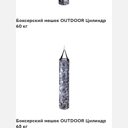
Боксерский мешок OUTDOOR Цилиндр
60 кг
Боксерский мешок OUTDOOR
Цилиндр 65 кг
Высота:
180 см
Боксерский мешок OUTDOOR Цилиндр
65 кг