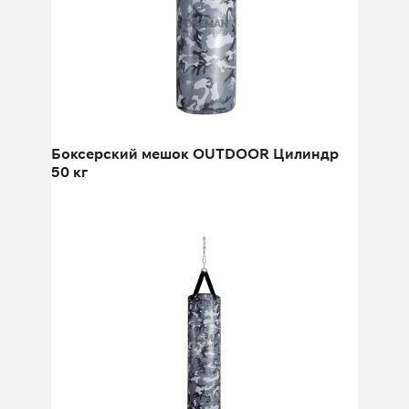
Боксерский мешок OUTDOOR Цилиндр
50 кг
Боксерский мешок OUTDOOR
Цилиндр 60 кг
Высота:
150 см