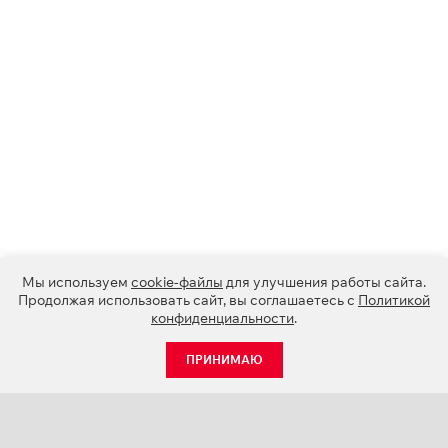
Мы используем
cookie-файлы
для улучшения работы сайта.
Продолжая использовать сайт, вы соглашаетесь с
Политикой
конфиденциальности
.
ПРИНИМАЮ
КАТАЛОГ