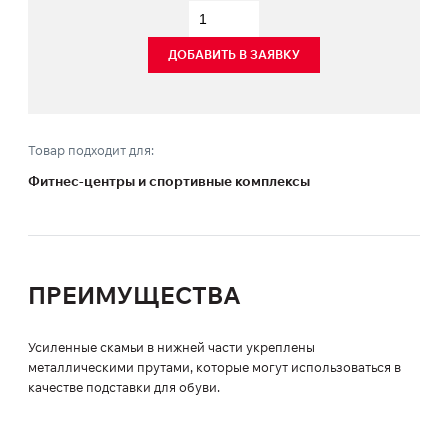
ДОБАВИТЬ В ЗАЯВКУ
Товар подходит для:
Фитнес-центры и спортивные комплексы
ПРЕИМУЩЕСТВА
Усиленные скамьи в нижней части укреплены
металлическими прутами, которые могут использоваться в
качестве подставки для обуви.