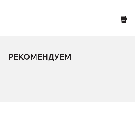
РЕКОМЕНДУЕМ