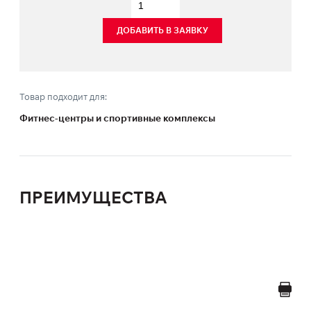
ДОБАВИТЬ В ЗАЯВКУ
Товар подходит для:
Фитнес-центры и спортивные комплексы
ПРЕИМУЩЕСТВА