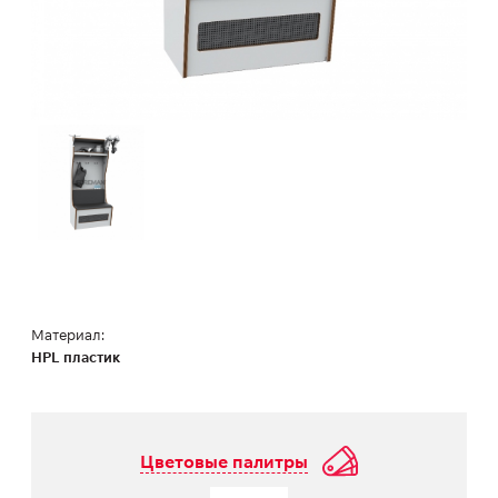
Материал:
HPL пластик
Цветовые палитры