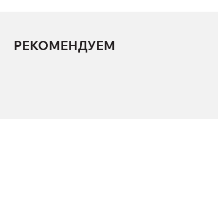
РЕКОМЕНДУЕМ