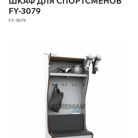
ШКАФ ДЛЯ СПОРТСМЕНОВ
FY-3079
FY-3079