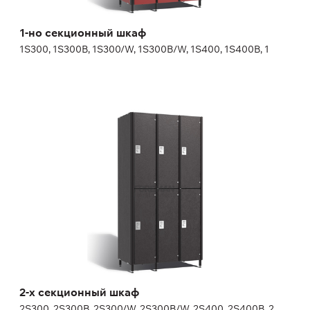
1-но секционный шкаф
1S300, 1S300B, 1S300/W, 1S300B/W, 1S400, 1S400B, 1
2-х секционный шкаф
2S300, 2S300B, 2S300/W, 2S300B/W, 2S400, 2S400B, 2
Высота:
180 (+20) см
Ширина:
30 (40) см
2-х секционный шкаф
2S300, 2S300B, 2S300/W, 2S300B/W, 2S400, 2S400B, 2