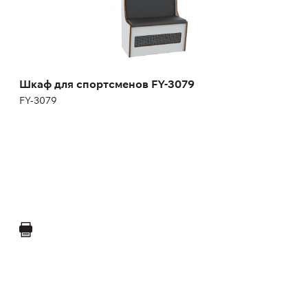
Шкаф для спортсменов FY-3079
FY-3079