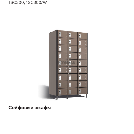
1SC300, 1SC300/W
Сейфовые шкафы
Сейфовые шкафы