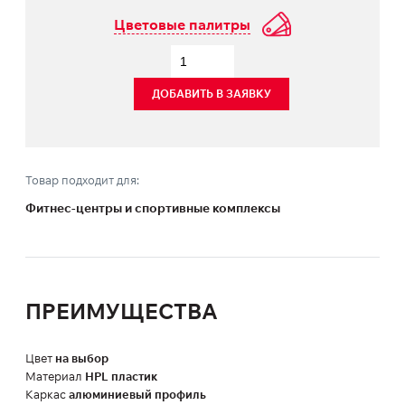
Цветовые палитры
ДОБАВИТЬ В ЗАЯВКУ
Товар подходит для:
Фитнес-центры и спортивные комплексы
ПРЕИМУЩЕСТВА
Цвет
на выбор
Материал
HPL пластик
Каркас
алюминиевый профиль