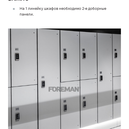
На 1 линейку шкафов необходимо 2-е доборные
панели.