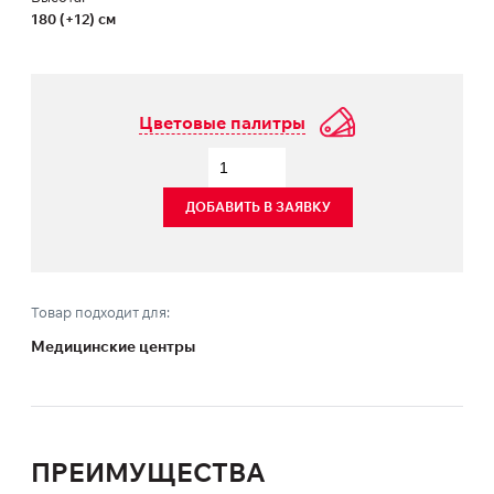
180 (+12) см
Цветовые палитры
ДОБАВИТЬ В ЗАЯВКУ
Товар подходит для:
Медицинские центры
ПРЕИМУЩЕСТВА