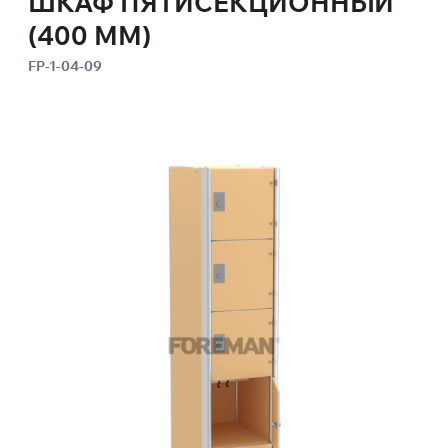
ШКАФ ПЯТИСЕКЦИОННЫЙ
(400 ММ)
FP-1-04-09