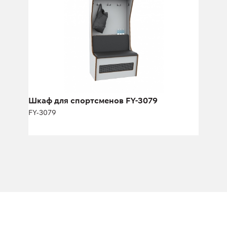
Шкаф для спортсменов FY-3079
FY-3079