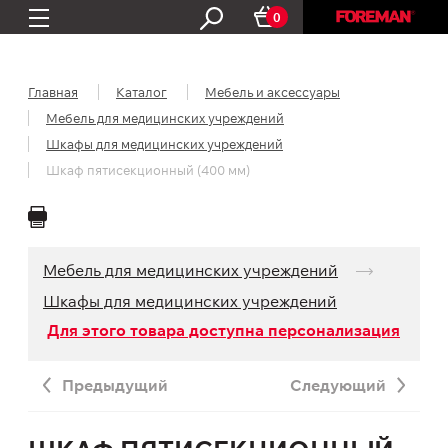
0
Главная
Каталог
Мебель и аксессуары
Мебель для медицинских учреждений
Шкафы для медицинских учреждений
Шкаф пятисекционный (400 мм)
Мебель для медицинских учреждений
Шкафы для медицинских учреждений
Для этого товара доступна персонализация
Предыдущий
Следующий