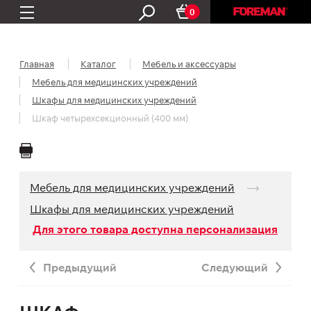
0
Главная
Каталог
Мебель и аксессуары
Мебель для медицинских учреждений
Шкафы для медицинских учреждений
Шкаф четырехсекционный (400 мм)
Мебель для медицинских учреждений
Шкафы для медицинских учреждений
Для этого товара доступна персонализация
Предыдущий
Следующий