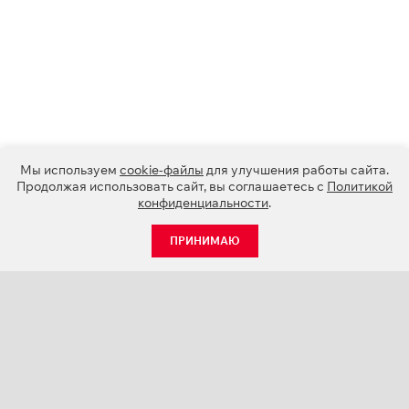
Мы используем
cookie-файлы
для улучшения работы сайта.
Продолжая использовать сайт, вы соглашаетесь с
Политикой
конфиденциальности
.
ПРИНИМАЮ
КАТАЛОГ
НОВОСТИ
О КОМПАНИИ
ПРОЕКТЫ