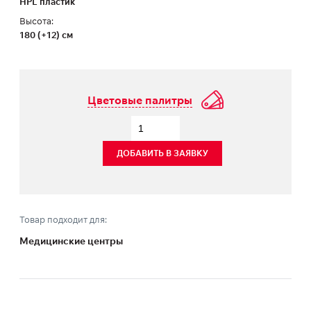
HPL пластик
Высота:
180 (+12) см
Цветовые палитры
ДОБАВИТЬ В ЗАЯВКУ
Товар подходит для:
Медицинские центры