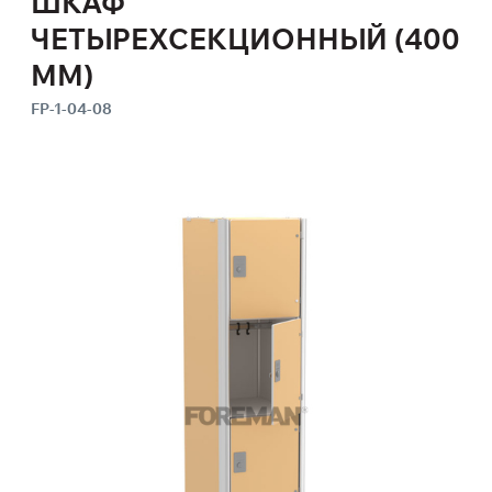
ШКАФ
ЧЕТЫРЕХСЕКЦИОННЫЙ (400
ММ)
FP-1-04-08