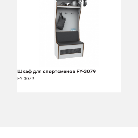
Шкаф для спортсменов FY-3079
FY-3079