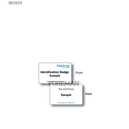
365531