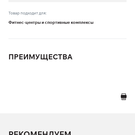
Товар подходит для:
Фитнес-центры и спортивные комплексы
ПРЕИМУЩЕСТВА
РЕКОМЕНДУЕМ