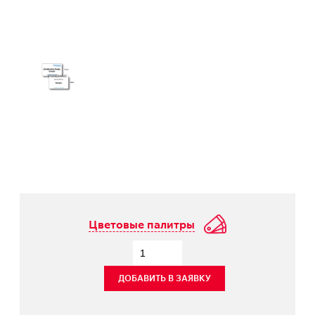
Цветовые палитры
ДОБАВИТЬ В ЗАЯВКУ