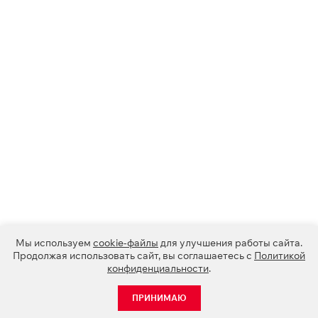
Мы используем
cookie-файлы
для улучшения работы сайта.
Продолжая использовать сайт, вы соглашаетесь с
Политикой
конфиденциальности
.
ПРИНИМАЮ