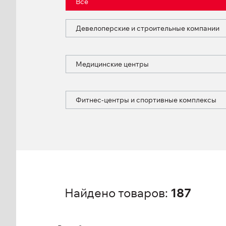
Все
Девелоперские и строительные компании
Медицинские центры
Фитнес-центры и спортивные комплексы
Найдено товаров:
187