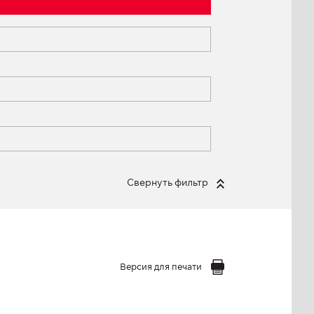
Свернуть фильтр
Версия для печати