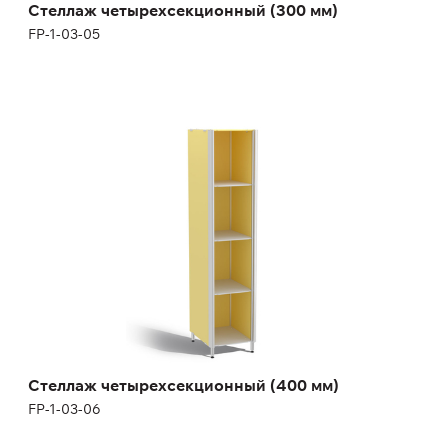
Стеллаж четырехсекционный (300 мм)
FP-1-03-05
Стеллаж четырехсекционный (400 мм)
FP-1-03-06
Высота:
180 (+12) см
Ширина:
40 см
Стеллаж четырехсекционный (400 мм)
FP-1-03-06