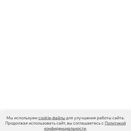
Мы используем
cookie-файлы
для улучшения работы сайта.
Продолжая использовать сайт, вы соглашаетесь с
Политикой
конфиденциальности
.