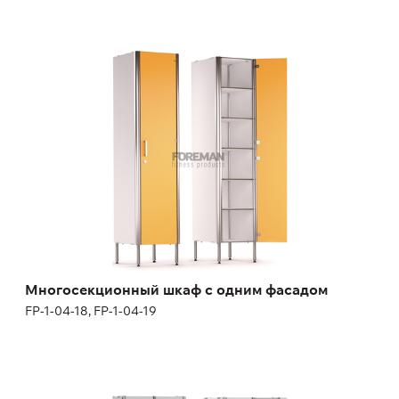
Многосекционный шкаф с одним фасадом
FP-1-04-18, FP-1-04-19
Высота:
200 см
Ширина:
40 см
Многосекционный шкаф с одним фасадом
FP-1-04-18, FP-1-04-19
Двойной 1-но секционный шкаф с