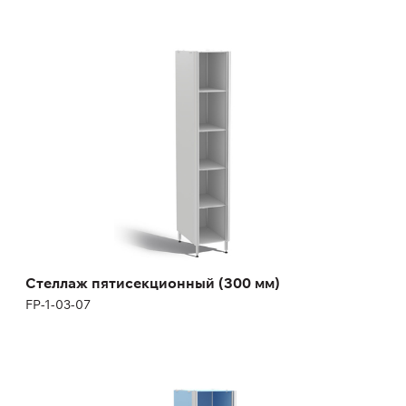
Стеллаж пятисекционный (300 мм)
FP-1-03-07
Высота:
180 (+12) см
Ширина:
30 см
Стеллаж пятисекционный (300 мм)
FP-1-03-07
Стеллаж пятисекционный (400 мм)
FP-1-03-08