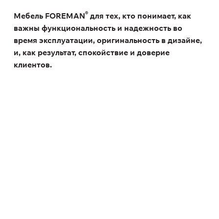
®
Мебель FOREMAN
для тех, кто понимает, как
важны функциональность и надежность во
время эксплуатации, оригинальность в дизайне,
и, как результат, спокойствие и доверие
клиентов.