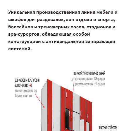
Уникальная производственная линия мебели и
шкафов для раздевалок, зон отдыха и спорта,
бассейнов и тренажерных залов, стадионов и
spa-курортов, обладающая особой
конструкцией с антивандальной запирающей
системой.