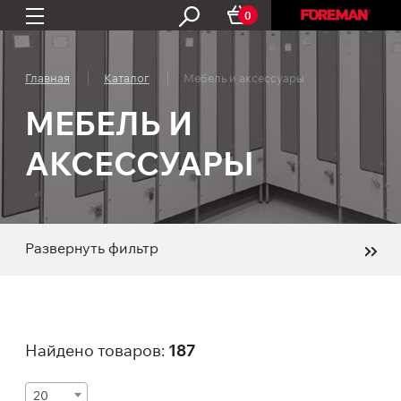
0
Главная
Каталог
Мебель и аксессуары
МЕБЕЛЬ И
АКСЕССУАРЫ
Развернуть фильтр
Найдено товаров:
187
20