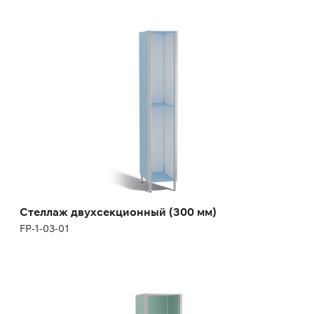
Стеллаж двухсекционный (300 мм)
FP-1-03-01
Высота:
180 (+12) см
Ширина:
30 см
Стеллаж двухсекционный (300 мм)
FP-1-03-01
Стеллаж двухсекционный (400 мм)
FP-1-03-02