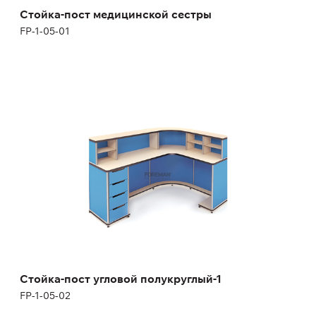
Стойка-пост медицинской сестры
FP-1-05-01
Стойка-пост угловой полукруглый-1
FP-1-05-02
Высота:
110 см
Ширина:
180 см
Стойка-пост угловой полукруглый-1
FP-1-05-02