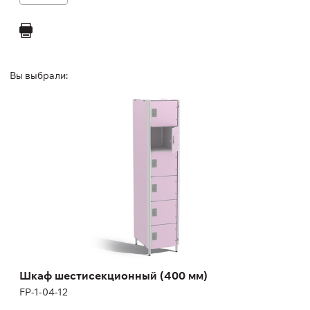
Вы выбрали:
Шкаф шестисекционный (400 мм)
FP-1-04-12
Высота:
180 (+12) см
Ширина:
40 см
Шкаф шестисекционный (400 мм)
FP-1-04-12