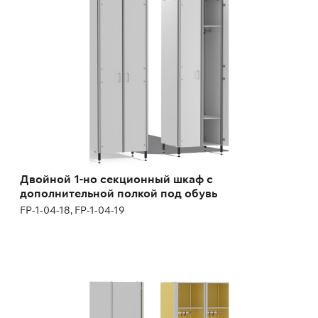
дополнительной полкой под обувь
FP-1-04-18, FP-1-04-19
Высота:
200 см
Ширина:
60 см
Двойной 1-но секционный шкаф с
дополнительной полкой под обувь
FP-1-04-18, FP-1-04-19
Двойной 1-но секционный шкаф с
дополнительной полкой под обувь (800 мм)
FP-1-04-18, FP-1-04-19