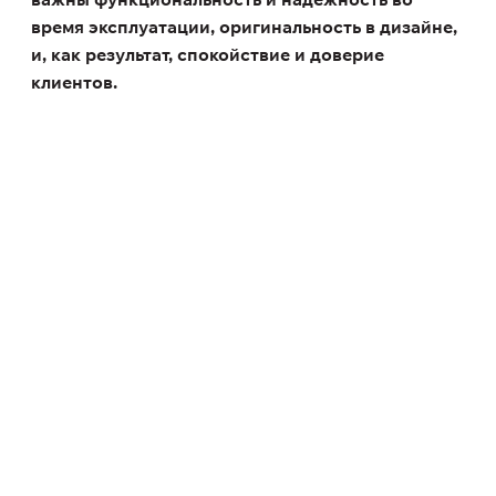
время эксплуатации, оригинальность в дизайне,
и, как результат, спокойствие и доверие
клиентов.