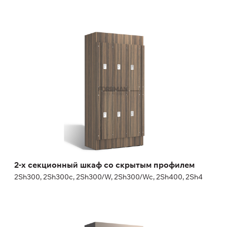
2-х секционный шкаф со скрытым профилем
2Sh300, 2Sh300c, 2Sh300/W, 2Sh300/Wc, 2Sh400, 2Sh4
Высота:
180 (+20) см
Ширина:
30 (40) см
2-х секционный шкаф со скрытым профилем
2Sh300, 2Sh300c, 2Sh300/W, 2Sh300/Wc, 2Sh400, 2Sh4
3-х секционный шкаф со скрытым профилем