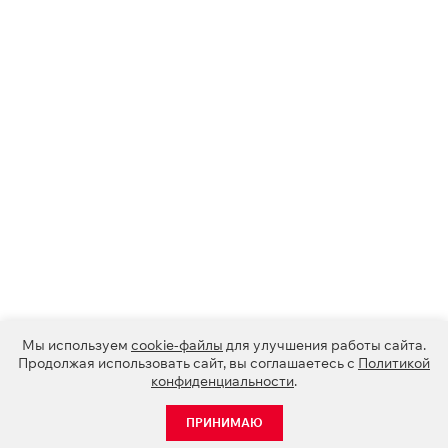
Мы используем
cookie-файлы
для улучшения работы сайта.
Продолжая использовать сайт, вы соглашаетесь с
Политикой
конфиденциальности
.
ПРИНИМАЮ