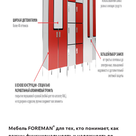
®
Мебель FOREMAN
для тех, кто понимает, как
важны функциональность и надежность во