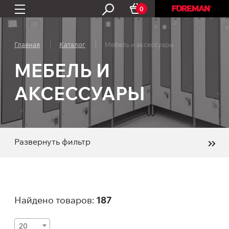
0
Главная
Каталог
Мебель и аксессуары
МЕБЕЛЬ И
АКСЕССУАРЫ
Развернуть фильтр
Найдено товаров:
187
20