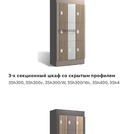
3Sh300, 3Sh300c, 3Sh300/W, 3Sh300/Wc, 3Sh400, 3Sh4
Высота:
180 (+20) см
Ширина:
30 (40) см
3-х секционный шкаф со скрытым профилем
3Sh300, 3Sh300c, 3Sh300/W, 3Sh300/Wc, 3Sh400, 3Sh4
4-х секционный шкаф со скрытым
профилем
4Sh300, 4Sh300c, 4Sh300/W, 4Sh300/Wc, 4Sh400, 4Sh4