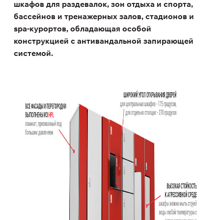
шкафов для раздевалок, зон отдыха и спорта,
бассейнов и тренажерных залов, стадионов и
spa-курортов, обладающая особой
конструкцией с антивандальной запирающей
системой.