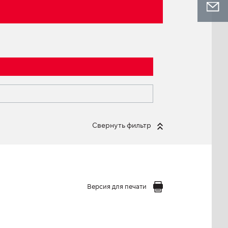
Свернуть фильтр
Версия для печати