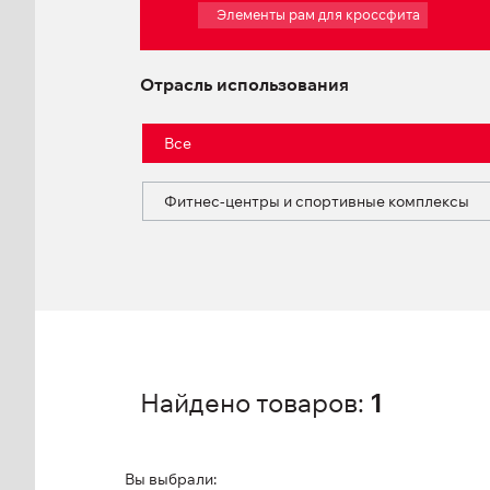
Элементы рам для кроссфита
Отрасль использования
Все
Фитнес-центры и спортивные комплексы
Найдено товаров:
1
Вы выбрали: