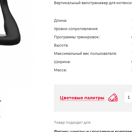
Вертикальный велотренажер для интенси
Длина:
Уровни сопротивления:
Программы тренировок:
Высота:
Максимальный вес пользователя:
Ширина:
Масса:
Цветовые палитры
Товар подходит для:
Фитнес-центры и спортивные компле