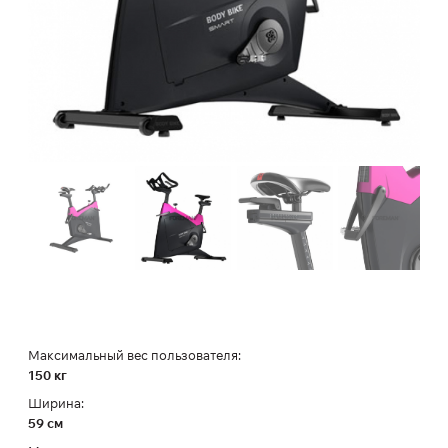
Максимальный вес пользователя:
150 кг
Ширина:
59 см