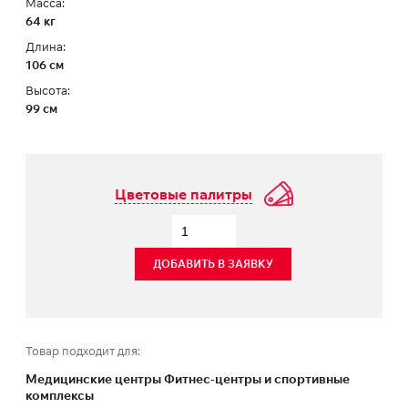
Масса:
64 кг
Длина:
106 см
Высота:
99 см
Цветовые палитры
ДОБАВИТЬ В ЗАЯВКУ
Товар подходит для:
Медицинские центры Фитнес-центры и спортивные
комплексы