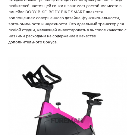
любителей настоящей гонки и занимает достойное место в
линейке BODY BIKE. BODY BIKE SMART является
воплощением совершенного дизайна, функциональности,
эргономичности и надежности. Это идеальный тренажер для
любой студии, желающей инвестировать в высокое качество с
низкими расходами на содержание в качестве
дополнительного бонуса.