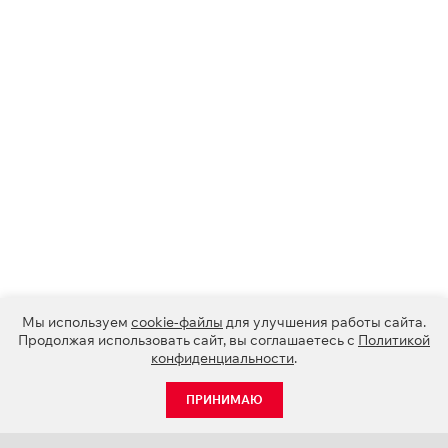
Мы используем
cookie-файлы
для улучшения работы сайта.
Продолжая использовать сайт, вы соглашаетесь с
Политикой
конфиденциальности
.
ПРИНИМАЮ