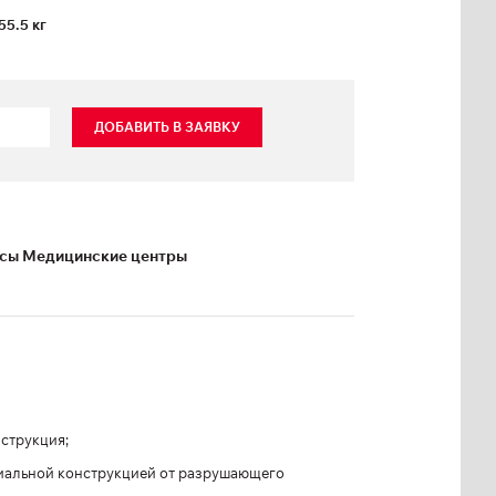
55.5 кг
ДОБАВИТЬ В ЗАЯВКУ
ксы Медицинские центры
струкция;
иальной конструкцией от разрушающего