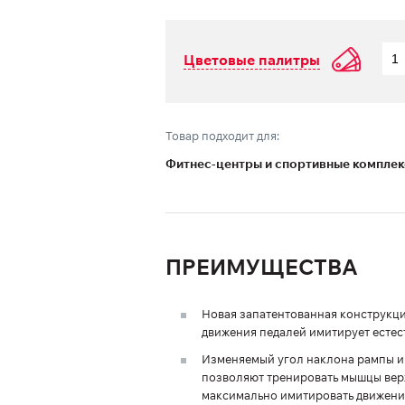
Цветовые палитры
Товар подходит для:
Фитнес-центры и спортивные компле
ПРЕИМУЩЕСТВА
Новая запатентованная конструкц
движения педалей имитирует естес
Изменяемый угол наклона рампы и
позволяют тренировать мышцы верх
максимально имитировать движение