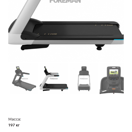
Масса:
197 кг