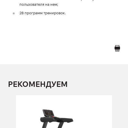
пользователя на нем;
28 программ тренировок.
РЕКОМЕНДУЕМ
Беговая дорожка FOREMAN 17-SF
17-SF