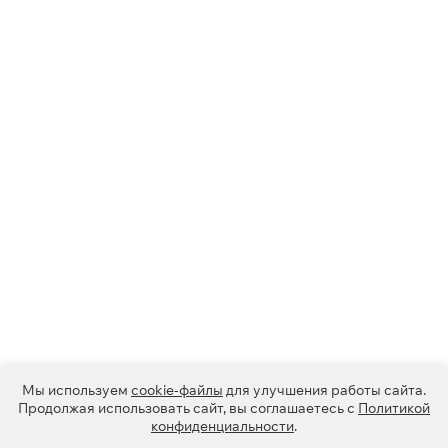
Мы используем
cookie-файлы
для улучшения работы сайта.
Продолжая использовать сайт, вы соглашаетесь с
Политикой
конфиденциальности
.