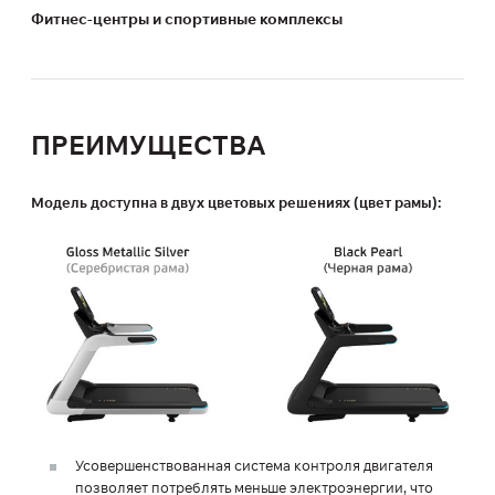
Фитнес-центры и спортивные комплексы
ПРЕИМУЩЕСТВА
Модель доступна в двух цветовых решениях (цвет рамы):
Усовершенствованная система контроля двигателя
позволяет потреблять меньше электроэнергии, что