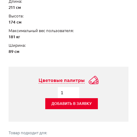
Длина:
211 см
Высота:
174 см
Максимальный вес пользователя:
181 кг
Ширина:
89 см
Цветовые палитры
ДОБАВИТЬ В ЗАЯВКУ
Товар подходит для: