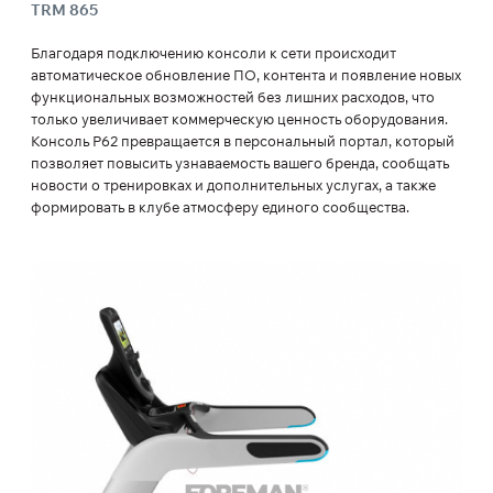
TRM 865
Благодаря подключению консоли к сети происходит
автоматическое обновление ПО, контента и появление новых
функциональных возможностей без лишних расходов, что
только увеличивает коммерческую ценность оборудования.
Консоль P62 превращается в персональный портал, который
позволяет повысить узнаваемость вашего бренда, сообщать
новости о тренировках и дополнительных услугах, а также
формировать в клубе атмосферу единого сообщества.