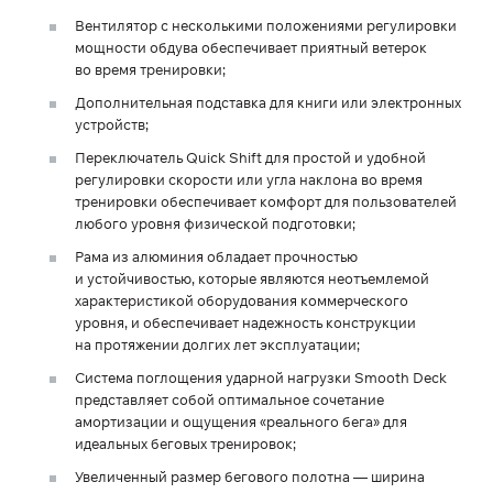
Вентилятор с несколькими положениями регулировки
мощности обдува обеспечивает приятный ветерок
во время тренировки;
Дополнительная подставка для книги или электронных
устройств;
Переключатель Quick Shift для простой и удобной
регулировки скорости или угла наклона во время
тренировки обеспечивает комфорт для пользователей
любого уровня физической подготовки;
Рама из алюминия обладает прочностью
и устойчивостью, которые являются неотъемлемой
характеристикой оборудования коммерческого
уровня, и обеспечивает надежность конструкции
на протяжении долгих лет эксплуатации;
Система поглощения ударной нагрузки Smooth Deck
представляет собой оптимальное сочетание
амортизации и ощущения «реального бега» для
идеальных беговых тренировок;
Увеличенный размер бегового полотна — ширина