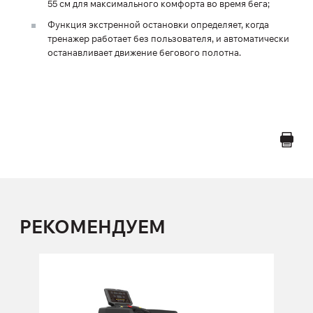
55 см для максимального комфорта во время бега;
Функция экстренной остановки определяет, когда
тренажер работает без пользователя, и автоматически
останавливает движение бегового полотна.
РЕКОМЕНДУЕМ
Беговая дорожка FOREMAN 17-SF
17-SF