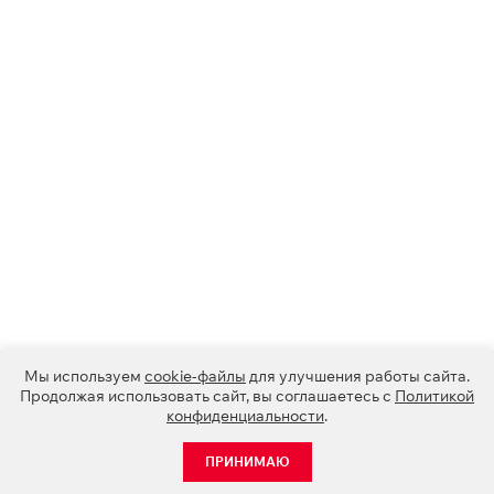
Мы используем
cookie-файлы
для улучшения работы сайта.
Продолжая использовать сайт, вы соглашаетесь с
Политикой
конфиденциальности
.
ПРИНИМАЮ