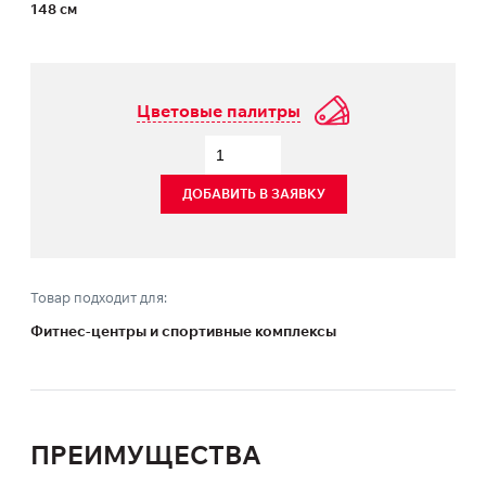
148 см
Цветовые палитры
ДОБАВИТЬ В ЗАЯВКУ
Товар подходит для:
Фитнес-центры и спортивные комплексы
ПРЕИМУЩЕСТВА