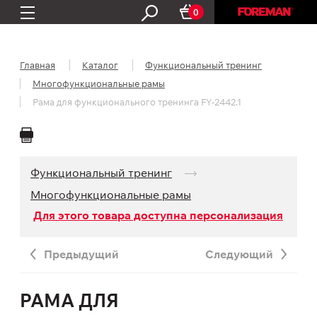
0
Главная
Каталог
Функциональный тренинг
Многофункциональные рамы
Рама для функционального тренинга FY-2442.1
Функциональный тренинг
Многофункциональные рамы
Для этого товара доступна персонализация
Предыдущий
Следующий
РАМА ДЛЯ