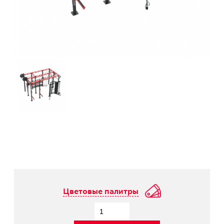
Цветовые палитры