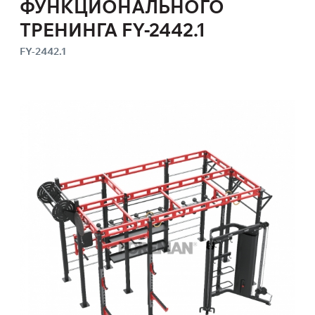
ФУНКЦИОНАЛЬНОГО
ТРЕНИНГА FY-2442.1
FY-2442.1