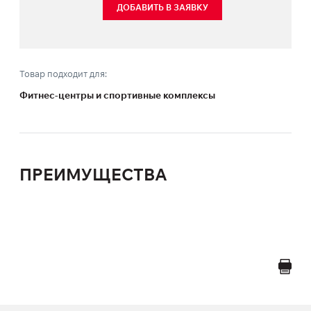
ДОБАВИТЬ В ЗАЯВКУ
Товар подходит для:
Фитнес-центры и спортивные комплексы
ПРЕИМУЩЕСТВА